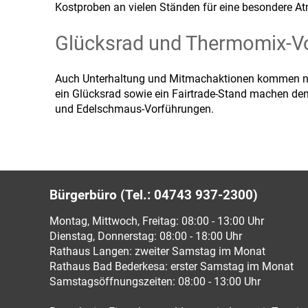
Kostproben an vielen Ständen für eine besondere A
Glücksrad und Thermomix-V
Auch Unterhaltung und Mitmachaktionen kommen nich
ein Glücksrad sowie ein Fairtrade-Stand machen den
und Edelschmaus-Vorführungen.
Bürgerbüro (Tel.: 04743 937-2300)
Montag, Mittwoch, Freitag: 08:00 - 13:00 Uhr
Dienstag, Donnerstag: 08:00 - 18:00 Uhr
Rathaus Langen: zweiter Samstag im Monat
Rathaus Bad Bederkesa: erster Samstag im Monat
Samstagsöffnungszeiten: 08:00 - 13:00 Uhr