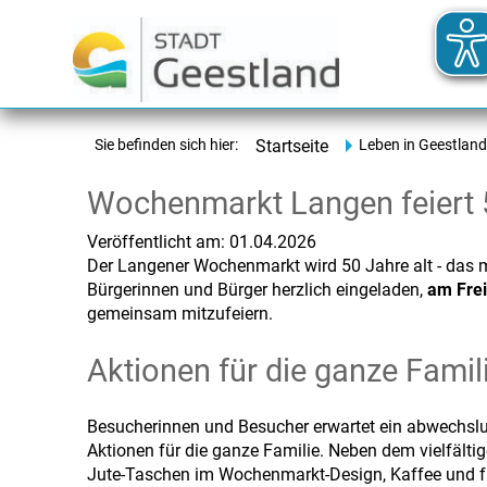
Sie befinden sich hier:
Startseite
Leben in Geestland
Wochenmarkt Langen feiert 
Veröffentlicht am:
01.04.2026
Der Langener Wochenmarkt wird 50 Jahre alt - das 
Bürgerinnen und Bürger herzlich eingeladen,
am Frei
gemeinsam mitzufeiern.
Aktionen für die ganze Famil
Besucherinnen und Besucher erwartet ein abwechslu
Aktionen für die ganze Familie. Neben dem vielfält
Jute-Taschen im Wochenmarkt-Design, Kaffee und f