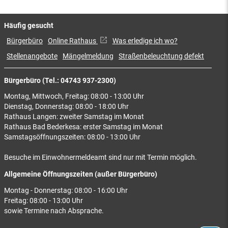
Häufig gesucht
Bürgerbüro
Online Rathaus
Was erledige ich wo?
Stellenangebote
Mängelmeldung
Straßenbeleuchtung defekt
Bürgerbüro (Tel.: 04743 937-2300)
Montag, Mittwoch, Freitag: 08:00 - 13:00 Uhr
Dienstag, Donnerstag: 08:00 - 18:00 Uhr
Rathaus Langen: zweiter Samstag im Monat
Rathaus Bad Bederkesa: erster Samstag im Monat
Samstagsöffnungszeiten: 08:00 - 13:00 Uhr
Besuche im Einwohnermeldeamt sind nur mit Termin möglich.
Allgemeine Öffnungszeiten (außer Bürgerbüro)
Montag - Donnerstag: 08:00 - 16:00 Uhr
Freitag: 08:00 - 13:00 Uhr
sowie Termine nach Absprache.