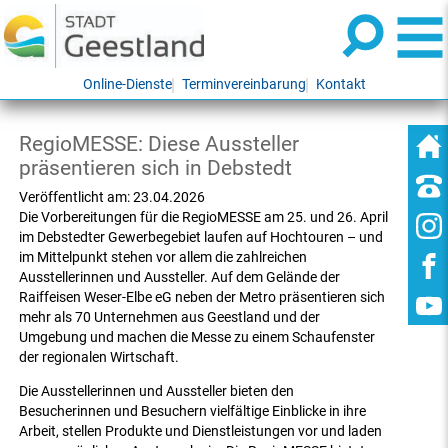
Online-Dienste
Terminvereinbarung
Kontakt
RegioMESSE: Diese Aussteller
präsentieren sich in Debstedt
Veröffentlicht am:
23.04.2026
Die Vorbereitungen für die RegioMESSE am 25. und 26. April
im Debstedter Gewerbegebiet laufen auf Hochtouren – und
im Mittelpunkt stehen vor allem die zahlreichen
Ausstellerinnen und Aussteller. Auf dem Gelände der
Raiffeisen Weser-Elbe eG neben der Metro präsentieren sich
mehr als 70 Unternehmen aus Geestland und der
Umgebung und machen die Messe zu einem Schaufenster
der regionalen Wirtschaft.
Die Ausstellerinnen und Aussteller bieten den
Besucherinnen und Besuchern vielfältige Einblicke in ihre
Arbeit, stellen Produkte und Dienstleistungen vor und laden