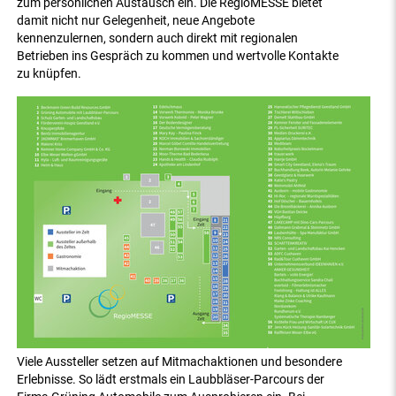
zum persönlichen Austausch ein. Die RegioMESSE bietet
damit nicht nur Gelegenheit, neue Angebote
kennenzulernen, sondern auch direkt mit regionalen
Betrieben ins Gespräch zu kommen und wertvolle Kontakte
zu knüpfen.
Viele Aussteller setzen auf Mitmachaktionen und besondere
Erlebnisse. So lädt erstmals ein Laubbläser-Parcours der