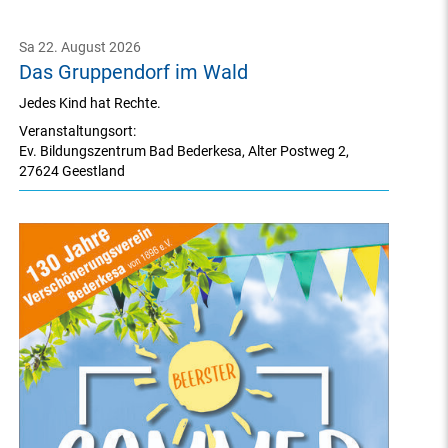
Sa 22. August 2026
Das Gruppendorf im Wald
Jedes Kind hat Rechte.
Veranstaltungsort:
Ev. Bildungszentrum Bad Bederkesa
,
Alter Postweg 2
,
27624 Geestland