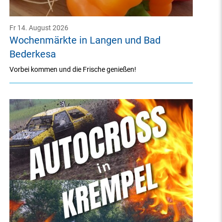
Fr 14. August 2026
Wochenmärkte in Langen und Bad
Bederkesa
Vorbei kommen und die Frische genießen!