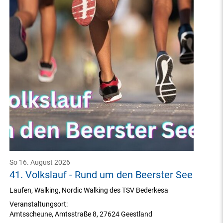
So 16. August 2026
41. Volkslauf - Rund um den Beerster See
Laufen, Walking, Nordic Walking des TSV Bederkesa
Veranstaltungsort:
Amtsscheune
,
Amtsstraße 8
,
27624 Geestland