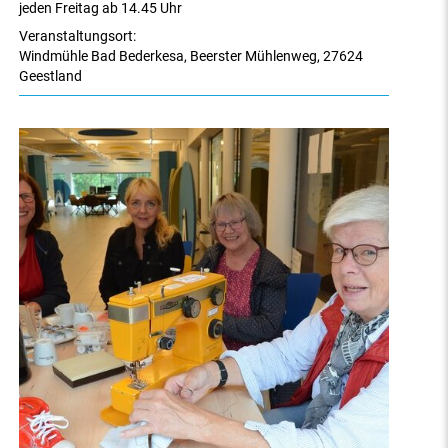
jeden Freitag ab 14.45 Uhr
Veranstaltungsort:
Windmühle Bad Bederkesa
,
Beerster Mühlenweg
,
27624
Geestland