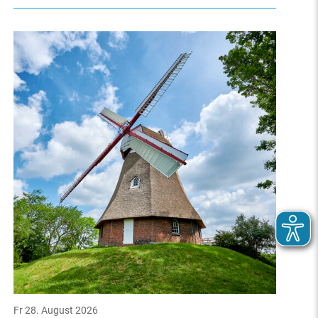
Fr 28. August 2026