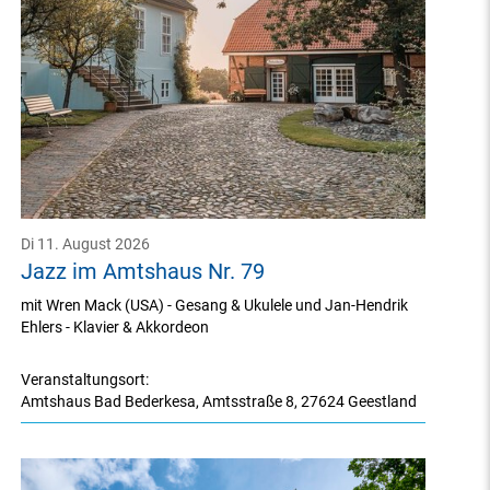
Di 11. August 2026
Jazz im Amtshaus Nr. 79
mit Wren Mack (USA) - Gesang & Ukulele und Jan-Hendrik
Ehlers - Klavier & Akkordeon
Veranstaltungsort:
Amtshaus Bad Bederkesa
,
Amtsstraße 8
,
27624 Geestland