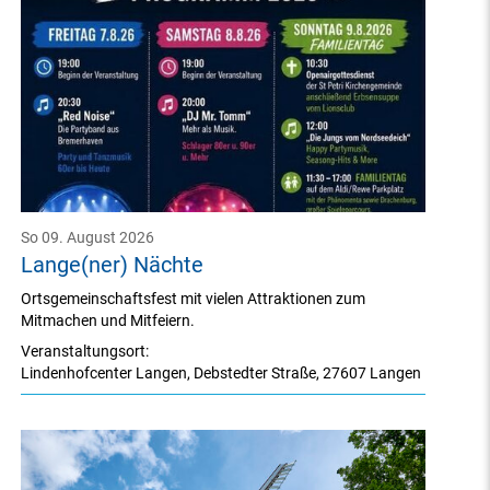
So 09. August 2026
Lange(ner) Nächte
Ortsgemeinschaftsfest mit vielen Attraktionen zum
Mitmachen und Mitfeiern.
Veranstaltungsort:
Lindenhofcenter Langen
,
Debstedter Straße
,
27607 Langen