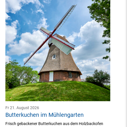
Fr 21. August 2026
Butterkuchen im Mühlengarten
Frisch gebackener Butterkuchen aus dem Holzbackofen