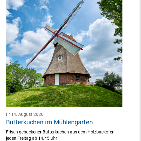
Fr 14. August 2026
Butterkuchen im Mühlengarten
Frisch gebackener Butterkuchen aus dem Holzbackofen
jeden Freitag ab 14.45 Uhr