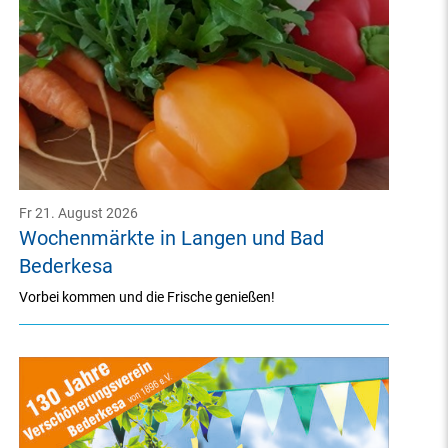
Fr 21. August 2026
Wochenmärkte in Langen und Bad
Bederkesa
Vorbei kommen und die Frische genießen!