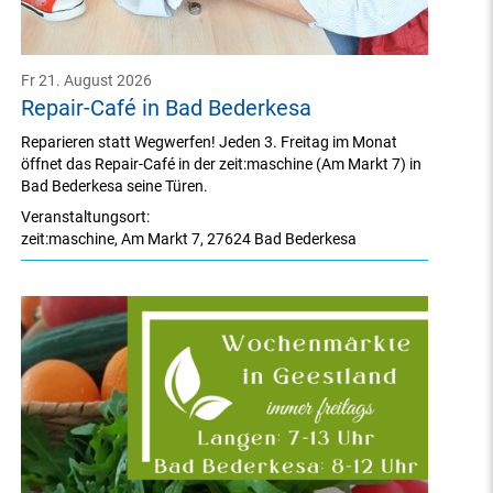
Fr 21. August 2026
Repair-Café in Bad Bederkesa
Reparieren statt Wegwerfen! Jeden 3. Freitag im Monat
öffnet das Repair-Café in der zeit:maschine (Am Markt 7) in
Bad Bederkesa seine Türen.
Veranstaltungsort:
zeit:maschine
,
Am Markt 7
,
27624 Bad Bederkesa