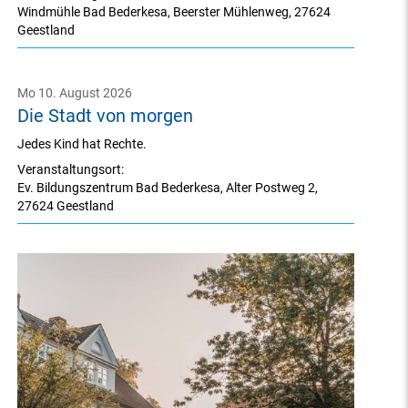
Windmühle Bad Bederkesa
,
Beerster Mühlenweg
,
27624
Geestland
Mo 10. August 2026
Die Stadt von morgen
Jedes Kind hat Rechte.
Veranstaltungsort:
Ev. Bildungszentrum Bad Bederkesa
,
Alter Postweg 2
,
27624 Geestland