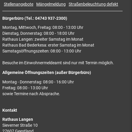
Stellenangebote
Mängelmeldung
Straßenbeleuchtung defekt
Bürgerbüro (Tel.: 04743 937-2300)
Montag, Mittwoch, Freitag: 08:00 - 13:00 Uhr
Dienstag, Donnerstag: 08:00 - 18:00 Uhr
Rathaus Langen: zweiter Samstag im Monat
Rathaus Bad Bederkesa: erster Samstag im Monat
Samstagsöffnungszeiten: 08:00 - 13:00 Uhr
Besuche im Einwohnermeldeamt sind nur mit Termin möglich.
Allgemeine Öffnungszeiten (außer Bürgerbüro)
Montag - Donnerstag: 08:00 - 16:00 Uhr
Freitag: 08:00 - 13:00 Uhr
sowie Termine nach Absprache.
Kontakt
Rathaus Langen
Sieverner Straße 10
27607 Geestland