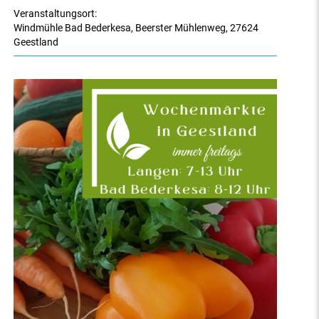
Veranstaltungsort:
Windmühle Bad Bederkesa
,
Beerster Mühlenweg
,
27624
Geestland