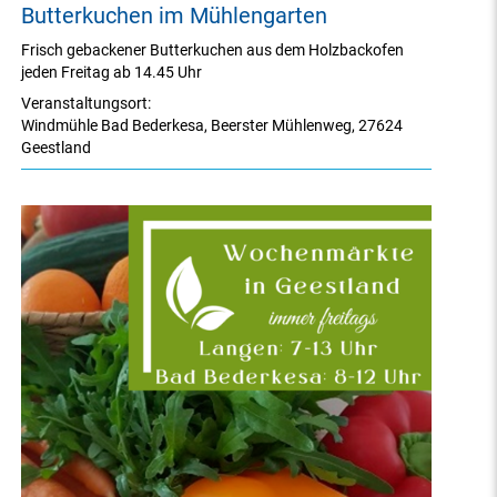
Butterkuchen im Mühlengarten
Frisch gebackener Butterkuchen aus dem Holzbackofen
jeden Freitag ab 14.45 Uhr
Veranstaltungsort:
Windmühle Bad Bederkesa
,
Beerster Mühlenweg
,
27624
Geestland