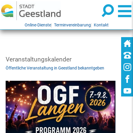
Online-Dienste
Terminvereinbarung
Kontakt
Veranstaltungskalender
Öffentliche Veranstaltung in Geestland bekanntgeben