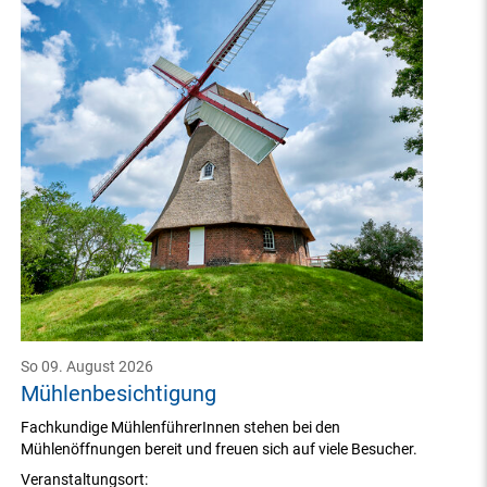
So 09. August 2026
Mühlenbesichtigung
Fachkundige MühlenführerInnen stehen bei den
Mühlenöffnungen bereit und freuen sich auf viele Besucher.
Veranstaltungsort: