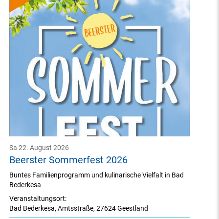
Sa 22. August 2026
Beerster Sommerfest 2026
Buntes Familienprogramm und kulinarische Vielfalt in Bad
Bederkesa
Veranstaltungsort:
Bad Bederkesa
,
Amtsstraße
,
27624 Geestland