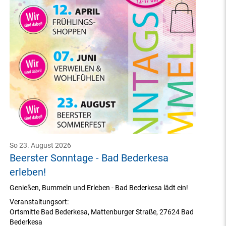
So 23. August 2026
Beerster Sonntage - Bad Bederkesa
erleben!
Genießen, Bummeln und Erleben - Bad Bederkesa lädt ein!
Veranstaltungsort:
Ortsmitte Bad Bederkesa
,
Mattenburger Straße
,
27624 Bad
Bederkesa