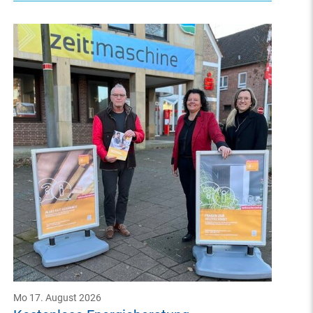
Mo 17. August 2026