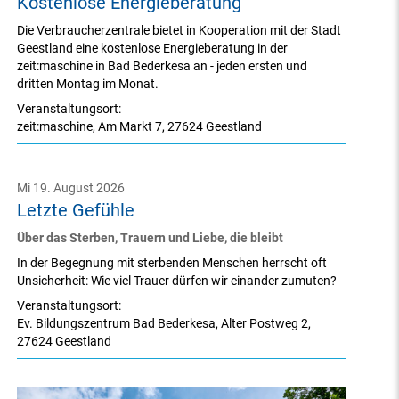
Kostenlose Energieberatung
Die Verbraucherzentrale bietet in Kooperation mit der Stadt
Geestland eine kostenlose Energieberatung in der
zeit:maschine in Bad Bederkesa an - jeden ersten und
dritten Montag im Monat.
Veranstaltungsort:
zeit:maschine
,
Am Markt 7
,
27624 Geestland
Mi 19. August 2026
Letzte Gefühle
Über das Sterben, Trauern und Liebe, die bleibt
In der Begegnung mit sterbenden Menschen herrscht oft
Unsicherheit: Wie viel Trauer dürfen wir einander zumuten?
Veranstaltungsort:
Ev. Bildungszentrum Bad Bederkesa
,
Alter Postweg 2
,
27624 Geestland