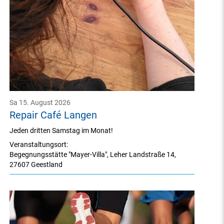
Sa 15. August 2026
Repair Café Langen
Jeden dritten Samstag im Monat!
Veranstaltungsort:
Begegnungsstätte "Mayer-Villa"
,
Leher Landstraße 14
,
27607 Geestland