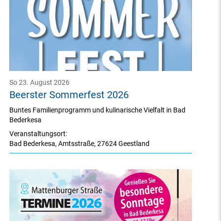
So 23. August 2026
Beerster Sommerfest 2026
Buntes Familienprogramm und kulinarische Vielfalt in Bad
Bederkesa
Veranstaltungsort:
Bad Bederkesa
,
Amtsstraße
,
27624 Geestland