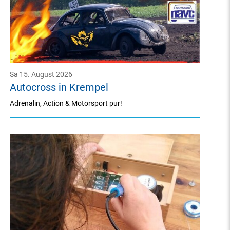
Sa 15. August 2026
Autocross in Krempel
Adrenalin, Action & Motorsport pur!