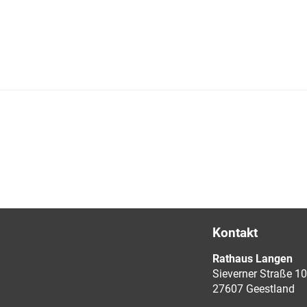
Kontakt
Rathaus Langen
Sieverner Straße 10
27607 Geestland