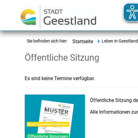
Sie befinden sich hier:
Startseite
Leben in Geestland
Öffentliche Sitzung
Es sind keine Termine verfügbar.
Öffentliche Sitzung de
Alle Informationen zu