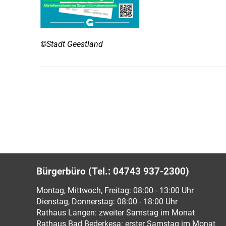
©Stadt Geestland
Bürgerbüro (Tel.: 04743 937-2300)
Montag, Mittwoch, Freitag: 08:00 - 13:00 Uhr
Dienstag, Donnerstag: 08:00 - 18:00 Uhr
Rathaus Langen: zweiter Samstag im Monat
Rathaus Bad Bederkesa: erster Samstag im Monat