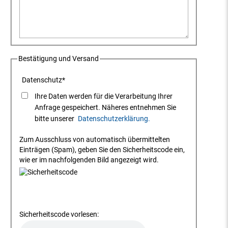
Bestätigung und Versand
Datenschutz
*
Ihre Daten werden für die Verarbeitung Ihrer
Anfrage gespeichert. Näheres entnehmen Sie
bitte unserer
Datenschutzerklärung.
Zum Ausschluss von automatisch übermittelten
Einträgen (Spam), geben Sie den Sicherheitscode ein,
wie er im nachfolgenden Bild angezeigt wird.
Sicherheitscode vorlesen: