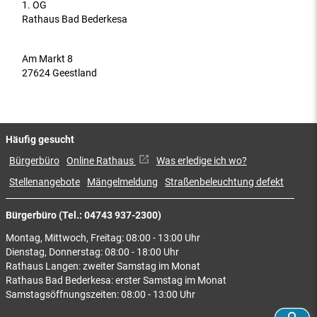
1. OG
Rathaus Bad Bederkesa
Am Markt 8
27624 Geestland
Häufig gesucht
Bürgerbüro
Online Rathaus
Was erledige ich wo?
Stellenangebote
Mängelmeldung
Straßenbeleuchtung defekt
Bürgerbüro (Tel.: 04743 937-2300)
Montag, Mittwoch, Freitag: 08:00 - 13:00 Uhr
Dienstag, Donnerstag: 08:00 - 18:00 Uhr
Rathaus Langen: zweiter Samstag im Monat
Rathaus Bad Bederkesa: erster Samstag im Monat
Samstagsöffnungszeiten: 08:00 - 13:00 Uhr