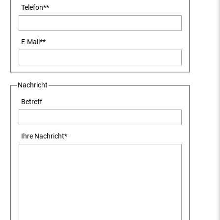
Telefon
**
E-Mail
**
Nachricht
Betreff
Ihre Nachricht
*