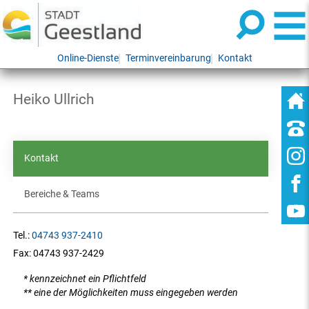
Online-Dienste
Terminvereinbarung
Kontakt
Heiko Ullrich
Kontakt
Bereiche & Teams
Tel.:
04743 937-2410
Fax:
04743 937-2429
* kennzeichnet ein Pflichtfeld
** eine der Möglichkeiten muss eingegeben werden