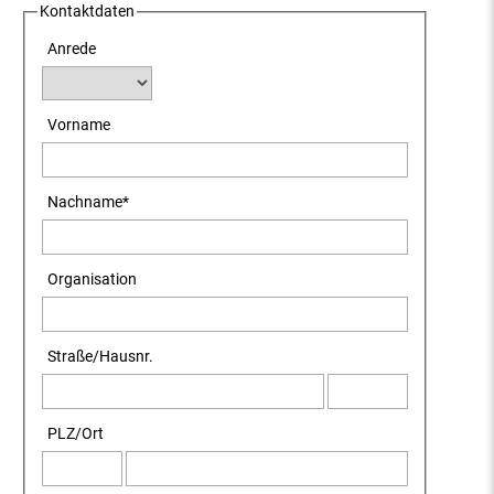
Kontaktdaten
Anrede
Vorname
Nachname
*
Organisation
Straße
/
Hausnr.
PLZ
/
Ort