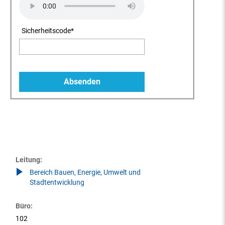
Sicherheitscode
*
Leitung:
Bereich Bauen, Energie, Umwelt und
Stadtentwicklung
Büro:
102