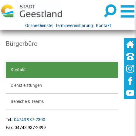
Online-Dienste
Terminvereinbarung
Kontakt
Bürgerbüro
Kontakt
Dienstleistungen
Bereiche & Teams
Tel.:
04743 937-2300
Fax:
04743 937-2399