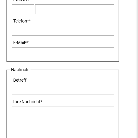
Telefon
**
E-Mail
**
Nachricht
Betreff
Ihre Nachricht
*