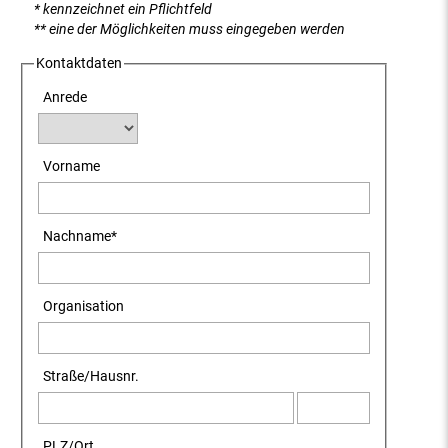
* kennzeichnet ein Pflichtfeld
** eine der Möglichkeiten muss eingegeben werden
Kontaktdaten
Anrede
Vorname
Nachname
*
Organisation
Straße
/
Hausnr.
PLZ
/
Ort