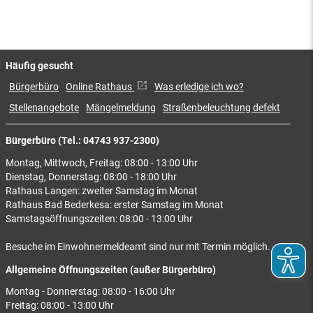
Häufig gesucht
Bürgerbüro
Online Rathaus
Was erledige ich wo?
Stellenangebote
Mängelmeldung
Straßenbeleuchtung defekt
Bürgerbüro (Tel.: 04743 937-2300)
Montag, Mittwoch, Freitag: 08:00 - 13:00 Uhr
Dienstag, Donnerstag: 08:00 - 18:00 Uhr
Rathaus Langen: zweiter Samstag im Monat
Rathaus Bad Bederkesa: erster Samstag im Monat
Samstagsöffnungszeiten: 08:00 - 13:00 Uhr
Besuche im Einwohnermeldeamt sind nur mit Termin möglich.
Allgemeine Öffnungszeiten (außer Bürgerbüro)
Montag - Donnerstag: 08:00 - 16:00 Uhr
Freitag: 08:00 - 13:00 Uhr