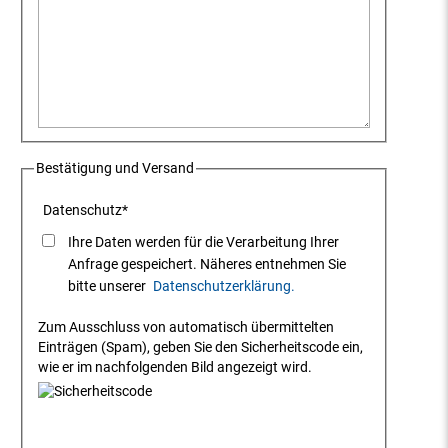
Bestätigung und Versand
Datenschutz
*
Ihre Daten werden für die Verarbeitung Ihrer
Anfrage gespeichert. Näheres entnehmen Sie
bitte unserer
Datenschutzerklärung.
Zum Ausschluss von automatisch übermittelten
Einträgen (Spam), geben Sie den Sicherheitscode ein,
wie er im nachfolgenden Bild angezeigt wird.