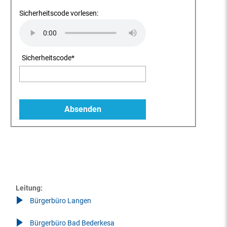
Sicherheitscode vorlesen:
Sicherheitscode
*
Leitung:
Bürgerbüro Langen
Bürgerbüro Bad Bederkesa