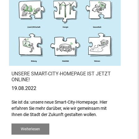
UNSERE SMART-CITY-HOMEPAGE IST JETZT
ONLINE!
19.08.2022
Sie ist da: unsere neue Smart-City-Homepage. Hier
erfahren Sie mehr darüber, wie wir gemeinsam mit
Ihnen die Stadt der Zukunft gestalten wollen.
Weiterlesen