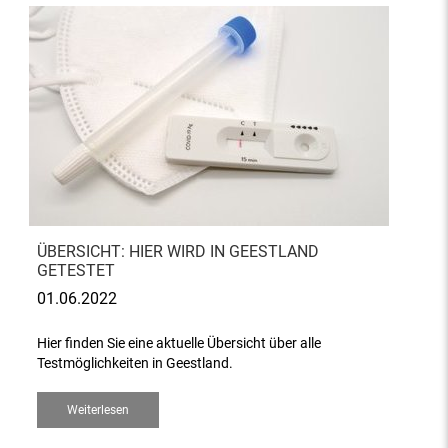
ÜBERSICHT: HIER WIRD IN GEESTLAND
GETESTET
01.06.2022
Hier finden Sie eine aktuelle Übersicht über alle
Testmöglichkeiten in Geestland.
Weiterlesen