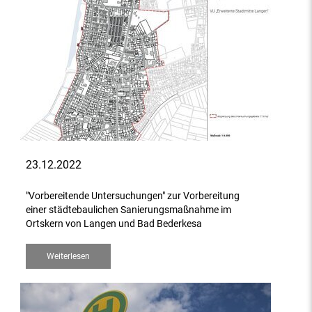
23.12.2022
"Vorbereitende Untersuchungen" zur Vorbereitung
einer städtebaulichen Sanierungsmaßnahme im
Ortskern von Langen und Bad Bederkesa
Weiterlesen