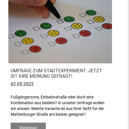
UMFRAGE ZUM STADTEXPERIMENT: JETZT
IST IHRE MEINUNG GEFRAGT!
02.05.2022
Fußgängerzone, Einbahnstraße oder doch eine
Kombination aus beidem? In unserer Umfrage wollen
wir wissen: Welche Variante ist aus Ihrer Sicht für die
Mattenburger Straße am besten geeignet?
Weiterlesen