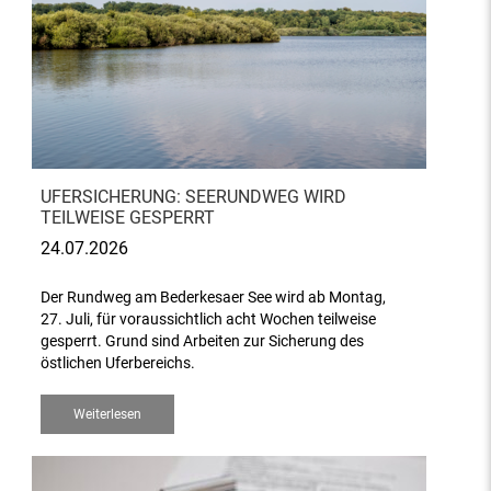
UFERSICHERUNG: SEERUNDWEG WIRD
TEILWEISE GESPERRT
24.07.2026
Der Rundweg am Bederkesaer See wird ab Montag,
27. Juli, für voraussichtlich acht Wochen teilweise
gesperrt. Grund sind Arbeiten zur Sicherung des
östlichen Uferbereichs.
Weiterlesen