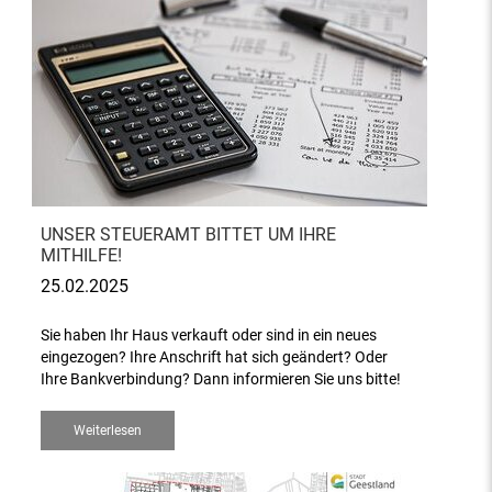
UNSER STEUERAMT BITTET UM IHRE
MITHILFE!
25.02.2025
Sie haben Ihr Haus verkauft oder sind in ein neues
eingezogen? Ihre Anschrift hat sich geändert? Oder
Ihre Bankverbindung? Dann informieren Sie uns bitte!
Weiterlesen