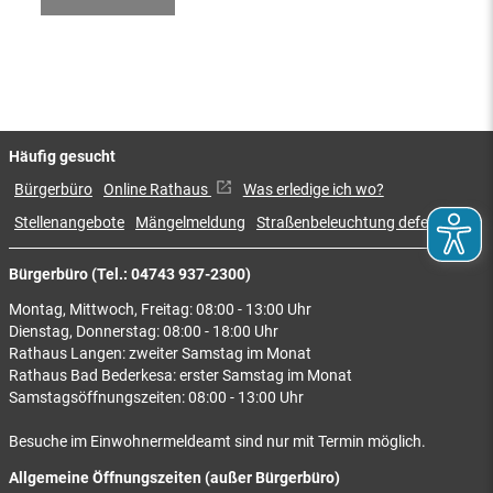
Häufig gesucht
Bürgerbüro
Online Rathaus
Was erledige ich wo?
Stellenangebote
Mängelmeldung
Straßenbeleuchtung defekt
Bürgerbüro (Tel.: 04743 937-2300)
Montag, Mittwoch, Freitag: 08:00 - 13:00 Uhr
Dienstag, Donnerstag: 08:00 - 18:00 Uhr
Rathaus Langen: zweiter Samstag im Monat
Rathaus Bad Bederkesa: erster Samstag im Monat
Samstagsöffnungszeiten: 08:00 - 13:00 Uhr
Besuche im Einwohnermeldeamt sind nur mit Termin möglich.
Allgemeine Öffnungszeiten (außer Bürgerbüro)