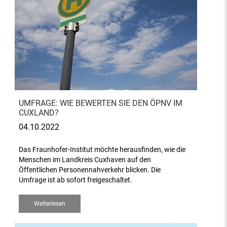
UMFRAGE: WIE BEWERTEN SIE DEN ÖPNV IM
CUXLAND?
04.10.2022
Das Fraunhofer-Institut möchte herausfinden, wie die
Menschen im Landkreis Cuxhaven auf den
Öffentlichen Personennahverkehr blicken. Die
Umfrage ist ab sofort freigeschaltet.
Weiterlesen