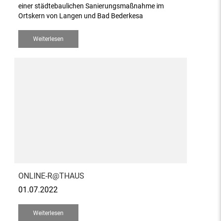
einer städtebaulichen Sanierungsmaßnahme im
Ortskern von Langen und Bad Bederkesa
Weiterlesen
ONLINE-R@THAUS
01.07.2022
Weiterlesen