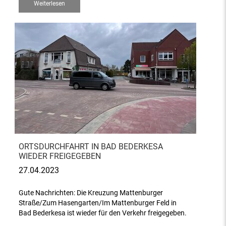
Weiterlesen
ORTSDURCHFAHRT IN BAD BEDERKESA
WIEDER FREIGEGEBEN
27.04.2023
Gute Nachrichten: Die Kreuzung Mattenburger
Straße/Zum Hasengarten/Im Mattenburger Feld in
Bad Bederkesa ist wieder für den Verkehr freigegeben.