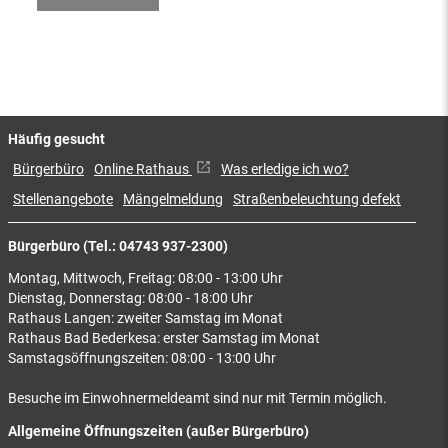
Häufig gesucht
Bürgerbüro
Online Rathaus
Was erledige ich wo?
Stellenangebote
Mängelmeldung
Straßenbeleuchtung defekt
Bürgerbüro (Tel.: 04743 937-2300)
Montag, Mittwoch, Freitag: 08:00 - 13:00 Uhr
Dienstag, Donnerstag: 08:00 - 18:00 Uhr
Rathaus Langen: zweiter Samstag im Monat
Rathaus Bad Bederkesa: erster Samstag im Monat
Samstagsöffnungszeiten: 08:00 - 13:00 Uhr
Besuche im Einwohnermeldeamt sind nur mit Termin möglich.
Allgemeine Öffnungszeiten (außer Bürgerbüro)