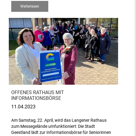
Weiterlesen
OFFENES RATHAUS MIT
INFORMATIONSBÖRSE
11.04.2023
Am Samstag, 22. April, wird das Langener Rathaus
zum Messegelände umfunktioniert: Die Stadt
Geestland lädt zur Informationsbörse für Seniorinnen