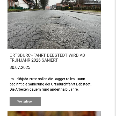
ORTSDURCHFAHRT DEBSTEDT WIRD AB
FRÜHJAHR 2026 SANIERT
30.07.2025
Im Frühjahr 2026 sollen die Bagger rollen. Dann
beginnt die Sanierung der Ortsdurchfahrt Debstedt.
Die Arbeiten dauern rund anderthalb Jahre.
Weiterlesen