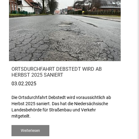
ORTSDURCHFAHRT DEBSTEDT WIRD AB
HERBST 2025 SANIERT
03.02.2025
Die Ortsdurchfahrt Debstedt wird voraussichtlich ab
Herbst 2025 saniert. Das hat die Niedersächsische
Landesbehörde für Straßenbau und Verkehr
mitgeteilt.
Weiterlesen