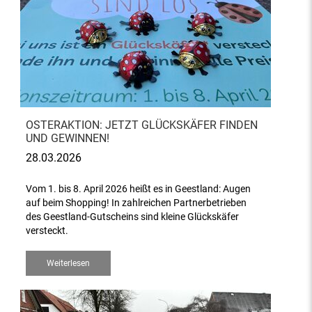
OSTERAKTION: JETZT GLÜCKSKÄFER FINDEN
UND GEWINNEN!
28.03.2026
Vom 1. bis 8. April 2026 heißt es in Geestland: Augen
auf beim Shopping! In zahlreichen Partnerbetrieben
des Geestland-Gutscheins sind kleine Glückskäfer
versteckt.
Weiterlesen