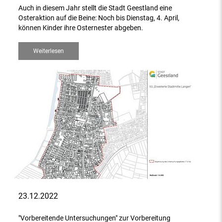
Auch in diesem Jahr stellt die Stadt Geestland eine
Osteraktion auf die Beine: Noch bis Dienstag, 4. April,
können Kinder ihre Osternester abgeben.
Weiterlesen
23.12.2022
"Vorbereitende Untersuchungen" zur Vorbereitung