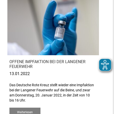
OFFENE IMPFAKTION BEI DER LANGENER
FEUERWEHR
13.01.2022
Das Deutsche Rote Kreuz stellt wieder eine Impfaktion
bei der Langener Feuerwehr auf die Beine, und zwar
am Donnerstag, 20. Januar 2022, in der Zeit von 10
bis 16 Uhr.
Weiterlesen