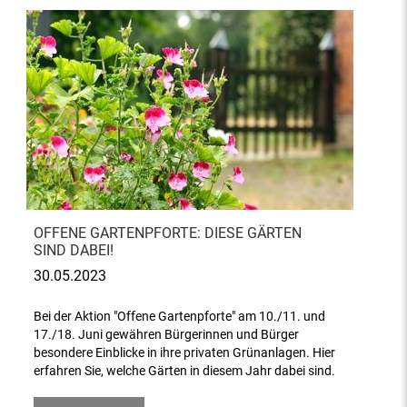
OFFENE GARTENPFORTE: DIESE GÄRTEN
SIND DABEI!
30.05.2023
Bei der Aktion "Offene Gartenpforte" am 10./11. und
17./18. Juni gewähren Bürgerinnen und Bürger
besondere Einblicke in ihre privaten Grünanlagen. Hier
erfahren Sie, welche Gärten in diesem Jahr dabei sind.