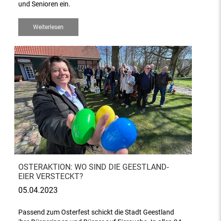
und Senioren ein.
Weiterlesen
OSTERAKTION: WO SIND DIE GEESTLAND-
EIER VERSTECKT?
05.04.2023
Passend zum Osterfest schickt die Stadt Geestland