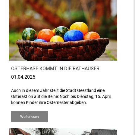
OSTERHASE KOMMT IN DIE RATHÄUSER
01.04.2025
Auch in diesem Jahr stellt die Stadt Geestland eine
Osteraktion auf die Beine: Noch bis Dienstag, 15. April,
können Kinder ihre Osternester abgeben.
Weiterlesen