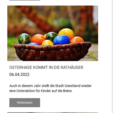
OSTERHASE KOMMT IN DIE RATHÄUSER
06.04.2022
Auch in diesem Jahr stellt die Stadt Geestland wieder
eine Osteraktion für Kinder auf die Beine.
Weiterlesen