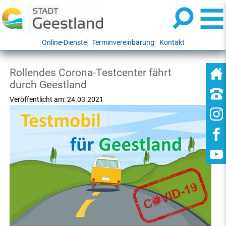
Online-Dienste
Terminvereinbarung
Kontakt
Rollendes Corona-Testcenter fährt
durch Geestland
Veröffentlicht am:
24.03.2021