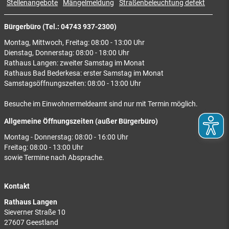
Stellenangebote
Mängelmeldung
Straßenbeleuchtung defekt
Bürgerbüro (Tel.: 04743 937-2300)
Montag, Mittwoch, Freitag: 08:00 - 13:00 Uhr
Dienstag, Donnerstag: 08:00 - 18:00 Uhr
Rathaus Langen: zweiter Samstag im Monat
Rathaus Bad Bederkesa: erster Samstag im Monat
Samstagsöffnungszeiten: 08:00 - 13:00 Uhr
Besuche im Einwohnermeldeamt sind nur mit Termin möglich.
Allgemeine Öffnungszeiten (außer Bürgerbüro)
Montag - Donnerstag: 08:00 - 16:00 Uhr
Freitag: 08:00 - 13:00 Uhr
sowie Termine nach Absprache.
Kontakt
Rathaus Langen
Sieverner Straße 10
27607 Geestland