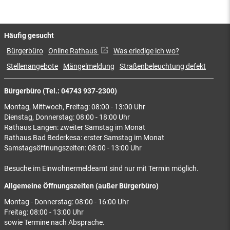
Häufig gesucht
Bürgerbüro
Online Rathaus
Was erledige ich wo?
Stellenangebote
Mängelmeldung
Straßenbeleuchtung defekt
Bürgerbüro (Tel.: 04743 937-2300)
Montag, Mittwoch, Freitag: 08:00 - 13:00 Uhr
Dienstag, Donnerstag: 08:00 - 18:00 Uhr
Rathaus Langen: zweiter Samstag im Monat
Rathaus Bad Bederkesa: erster Samstag im Monat
Samstagsöffnungszeiten: 08:00 - 13:00 Uhr
Besuche im Einwohnermeldeamt sind nur mit Termin möglich.
Allgemeine Öffnungszeiten (außer Bürgerbüro)
Montag - Donnerstag: 08:00 - 16:00 Uhr
Freitag: 08:00 - 13:00 Uhr
sowie Termine nach Absprache.