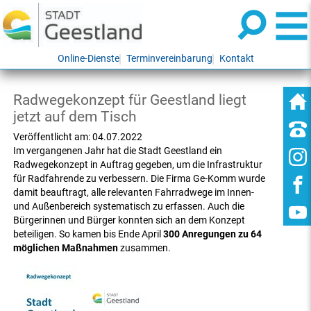
Online-Dienste
Terminvereinbarung
Kontakt
Radwegekonzept für Geestland liegt
jetzt auf dem Tisch
Veröffentlicht am:
04.07.2022
Im vergangenen Jahr hat die Stadt Geestland ein
Radwegekonzept in Auftrag gegeben, um die Infrastruktur
für Radfahrende zu verbessern. Die Firma Ge-Komm wurde
damit beauftragt, alle relevanten Fahrradwege im Innen-
und Außenbereich systematisch zu erfassen. Auch die
Bürgerinnen und Bürger konnten sich an dem Konzept
beteiligen. So kamen bis Ende April
300 Anregungen zu 64
möglichen Maßnahmen
zusammen.