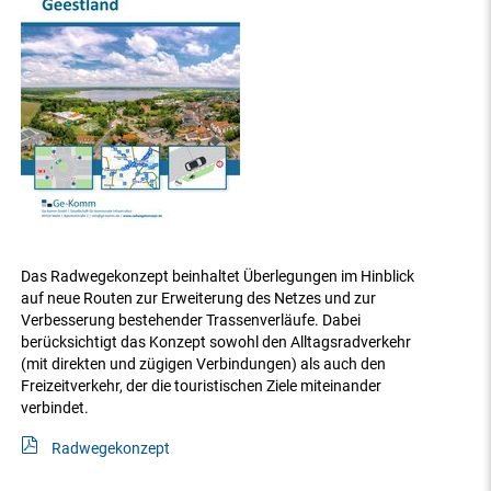
Das Radwegekonzept beinhaltet Überlegungen im Hinblick
auf neue Routen zur Erweiterung des Netzes und zur
Verbesserung bestehender Trassenverläufe. Dabei
berücksichtigt das Konzept sowohl den Alltagsradverkehr
(mit direkten und zügigen Verbindungen) als auch den
Freizeitverkehr, der die touristischen Ziele miteinander
verbindet.
Radwegekonzept