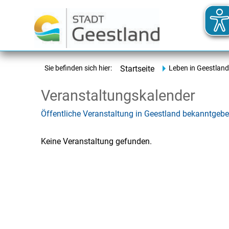
Sie befinden sich hier:
Startseite
Leben in Geestland
Veranstaltungskalender
Öffentliche Veranstaltung in Geestland bekanntgeb
Keine Veranstaltung gefunden.