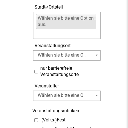
Stadt-/Ortsteil
Wählen sie bitte eine Option
aus.
Veranstaltungsort
Wählen sie bitte eine Option aus.
nur barrierefreie
Veranstaltungsorte
Veranstalter
Wählen sie bitte eine Option aus.
Veranstaltungsrubriken
(Volks-)Fest