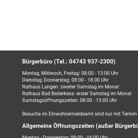
Bürgerbüro (Tel.: 04743 937-2300)
Montag, Mittwoch, Freitag: 08:00 - 13:00 Uhr
Dienstag, Donnerstag: 08:00 - 18:00 Uhr
Rathaus Langen: zweiter Samstag im Monat
Rathaus Bad Bederkesa: erster Samstag im Monat
Samstagsöffnungszeiten: 08:00 - 13:00 Uhr
Besuche im Einwohnermeldeamt sind nur mit Termin 
Allgemeine Öffnungszeiten (außer Bürgerb
Montag - Donnerstag: 08:00 - 16:00 Uhr