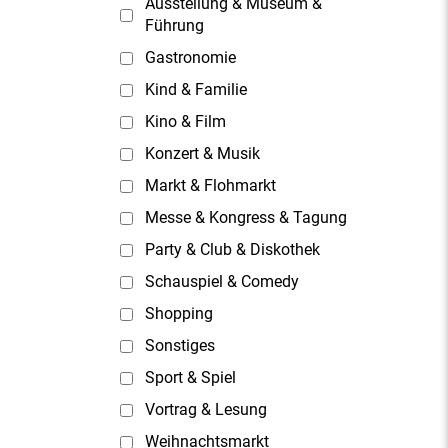
Ausstellung & Museum &
Führung
Gastronomie
Kind & Familie
Kino & Film
Konzert & Musik
Markt & Flohmarkt
Messe & Kongress & Tagung
Party & Club & Diskothek
Schauspiel & Comedy
Shopping
Sonstiges
Sport & Spiel
Vortrag & Lesung
Weihnachtsmarkt