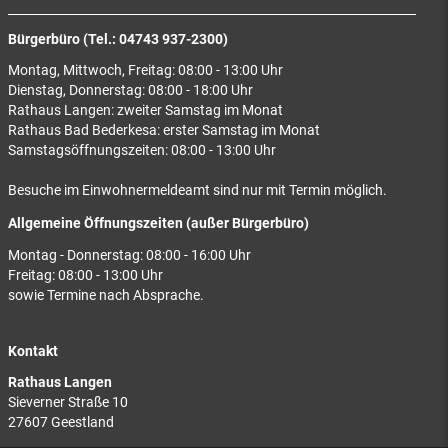
Bürgerbüro (Tel.: 04743 937-2300)
Montag, Mittwoch, Freitag: 08:00 - 13:00 Uhr
Dienstag, Donnerstag: 08:00 - 18:00 Uhr
Rathaus Langen: zweiter Samstag im Monat
Rathaus Bad Bederkesa: erster Samstag im Monat
Samstagsöffnungszeiten: 08:00 - 13:00 Uhr
Besuche im Einwohnermeldeamt sind nur mit Termin möglich.
Allgemeine Öffnungszeiten (außer Bürgerbüro)
Montag - Donnerstag: 08:00 - 16:00 Uhr
Freitag: 08:00 - 13:00 Uhr
sowie Termine nach Absprache.
Kontakt
Rathaus Langen
Sieverner Straße 10
27607 Geestland