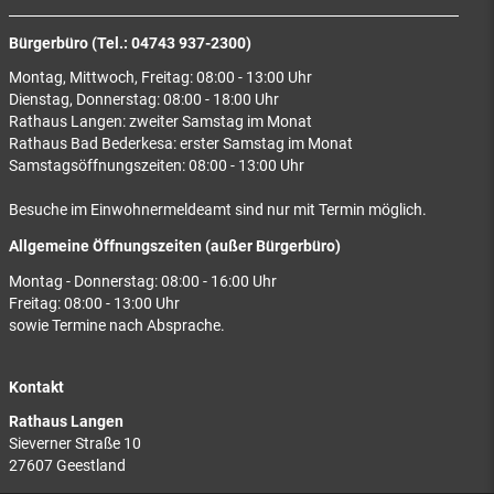
Bürgerbüro (Tel.: 04743 937-2300)
Montag, Mittwoch, Freitag: 08:00 - 13:00 Uhr
Dienstag, Donnerstag: 08:00 - 18:00 Uhr
Rathaus Langen: zweiter Samstag im Monat
Rathaus Bad Bederkesa: erster Samstag im Monat
Samstagsöffnungszeiten: 08:00 - 13:00 Uhr
Besuche im Einwohnermeldeamt sind nur mit Termin möglich.
Allgemeine Öffnungszeiten (außer Bürgerbüro)
Montag - Donnerstag: 08:00 - 16:00 Uhr
Freitag: 08:00 - 13:00 Uhr
sowie Termine nach Absprache.
Kontakt
Rathaus Langen
Sieverner Straße 10
27607 Geestland