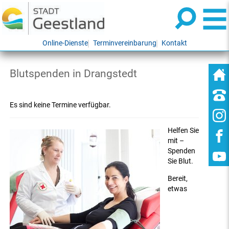
Online-Dienste
Terminvereinbarung
Kontakt
Blutspenden in Drangstedt
Es sind keine Termine verfügbar.
Helfen Sie
mit –
Spenden
Sie Blut.
Bereit,
etwas