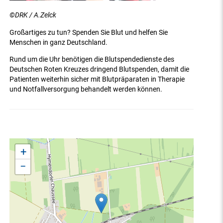
©DRK / A.Zelck
Großartiges zu tun? Spenden Sie Blut und helfen Sie
Menschen in ganz Deutschland.
Rund um die Uhr benötigen die Blutspendedienste des
Deutschen Roten Kreuzes dringend Blutspenden, damit die
Patienten weiterhin sicher mit Blutpräparaten in Therapie
und Notfallversorgung behandelt werden können.
+
−