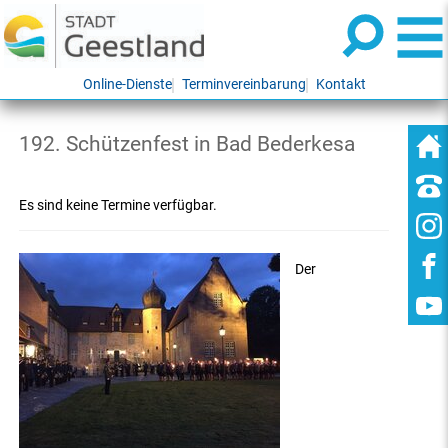
Online-Dienste
Terminvereinbarung
Kontakt
192. Schützenfest in Bad Bederkesa
Es sind keine Termine verfügbar.
Der