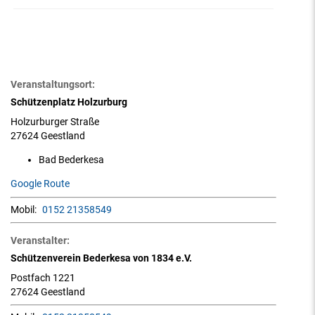
Veranstaltungsort:
Schützenplatz Holzurburg
Holzurburger Straße
27624 Geestland
Bad Bederkesa
Google Route
Mobil:
0152 21358549
Veranstalter:
Schützenverein Bederkesa von 1834 e.V.
Postfach 1221
27624 Geestland