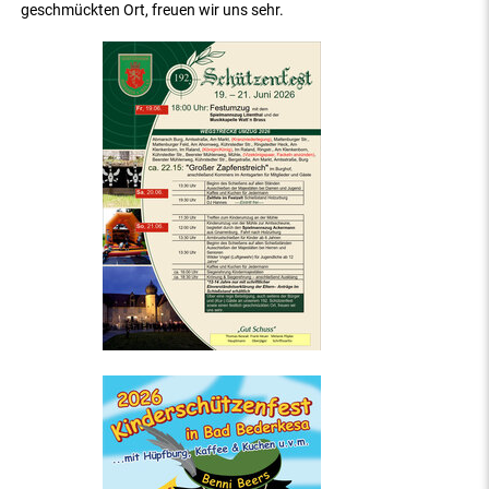
geschmückten Ort, freuen wir uns sehr.