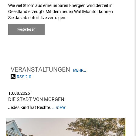
Wie viel Strom aus erneuerbaren Energien wird derzeit in
Geestland erzeugt? Mit dem neuen WattMonitor können
Sie das ab sofort live verfolgen.
weiterlesen
VERANSTALTUNGEN
MEHR...
RSS 2.0
10.08.2026
DIE STADT VON MORGEN
Jedes Kind hat Rechte.
...mehr