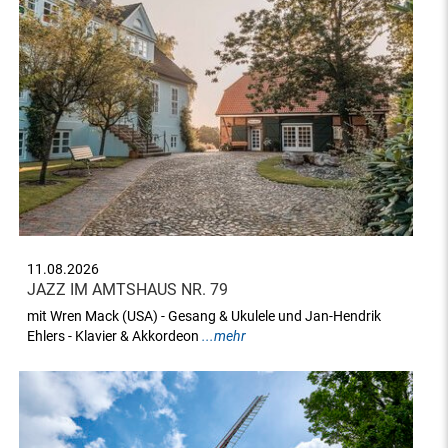
11.08.2026
JAZZ IM AMTSHAUS NR. 79
mit Wren Mack (USA) - Gesang & Ukulele und Jan-Hendrik
Ehlers - Klavier & Akkordeon
...mehr