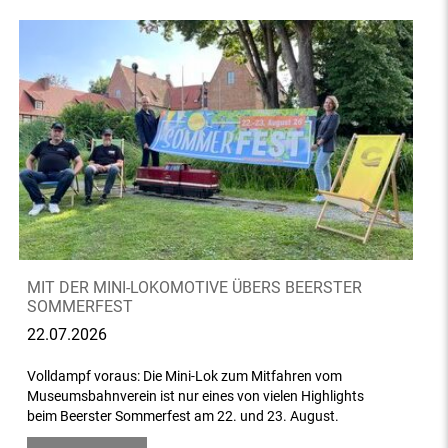
MIT DER MINI-LOKOMOTIVE ÜBERS BEERSTER
SOMMERFEST
22.07.2026
Volldampf voraus: Die Mini-Lok zum Mitfahren vom
Museumsbahnverein ist nur eines von vielen Highlights
beim Beerster Sommerfest am 22. und 23. August.