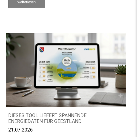
weiterlesen
DIESES TOOL LIEFERT SPANNENDE
ENERGIEDATEN FÜR GEESTLAND
21.07.2026