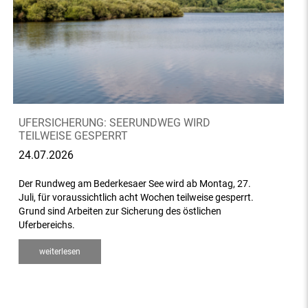
UFERSICHERUNG: SEERUNDWEG WIRD
TEILWEISE GESPERRT
24.07.2026
Der Rundweg am Bederkesaer See wird ab Montag, 27.
Juli, für voraussichtlich acht Wochen teilweise gesperrt.
Grund sind Arbeiten zur Sicherung des östlichen
Uferbereichs.
weiterlesen