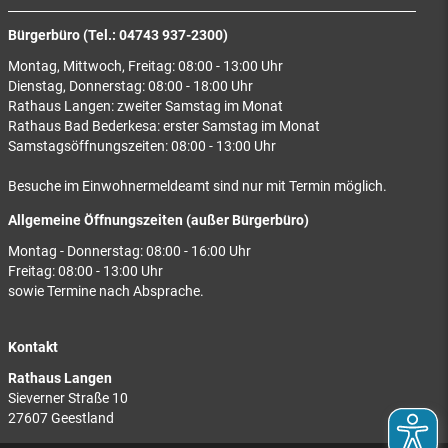
Bürgerbüro (Tel.: 04743 937-2300)
Montag, Mittwoch, Freitag: 08:00 - 13:00 Uhr
Dienstag, Donnerstag: 08:00 - 18:00 Uhr
Rathaus Langen: zweiter Samstag im Monat
Rathaus Bad Bederkesa: erster Samstag im Monat
Samstagsöffnungszeiten: 08:00 - 13:00 Uhr
Besuche im Einwohnermeldeamt sind nur mit Termin möglich.
Allgemeine Öffnungszeiten (außer Bürgerbüro)
Montag - Donnerstag: 08:00 - 16:00 Uhr
Freitag: 08:00 - 13:00 Uhr
sowie Termine nach Absprache.
Kontakt
Rathaus Langen
Sieverner Straße 10
27607 Geestland