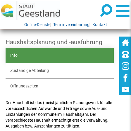
Online-Dienste
Terminvereinbarung
Kontakt
Haushaltsplanung und -ausführung
Info
Zuständige Abteilung
Öffnungszeiten
Der Haushalt ist das (meist jährliche) Planungswerk für alle
voraussichtlichen Aufwände und Erträge sowie Aus- und
Einzahlungen der Kommune im Haushaltsjahr. Der
verabschiedete Haushalt ermächtigt erst die Verwaltung,
Ausgaben bzw. Auszahlungen zu tätigen.