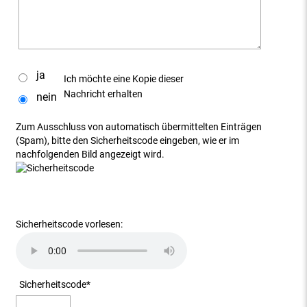
ja
Ich möchte eine Kopie dieser
Nachricht erhalten
nein
Zum Ausschluss von automatisch übermittelten Einträgen
(Spam), bitte den Sicherheitscode eingeben, wie er im
nachfolgenden Bild angezeigt wird.
Sicherheitscode vorlesen:
Sicherheitscode
*