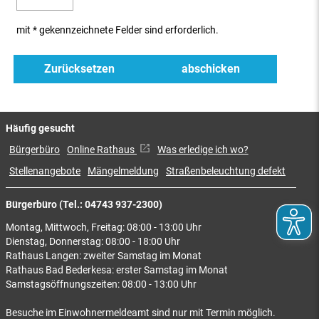
mit * gekennzeichnete Felder sind erforderlich.
Häufig gesucht
Bürgerbüro
Online Rathaus
Was erledige ich wo?
Stellenangebote
Mängelmeldung
Straßenbeleuchtung defekt
Bürgerbüro (Tel.: 04743 937-2300)
Montag, Mittwoch, Freitag: 08:00 - 13:00 Uhr
Dienstag, Donnerstag: 08:00 - 18:00 Uhr
Rathaus Langen: zweiter Samstag im Monat
Rathaus Bad Bederkesa: erster Samstag im Monat
Samstagsöffnungszeiten: 08:00 - 13:00 Uhr
Besuche im Einwohnermeldeamt sind nur mit Termin möglich.