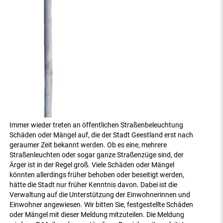
Immer wieder treten an öffentlichen Straßenbeleuchtung
Schäden oder Mängel auf, die der Stadt Geestland erst nach
geraumer Zeit bekannt werden. Ob es eine, mehrere
Straßenleuchten oder sogar ganze Straßenzüge sind, der
Ärger ist in der Regel groß. Viele Schäden oder Mängel
könnten allerdings früher behoben oder beseitigt werden,
hätte die Stadt nur früher Kenntnis davon. Dabei ist die
Verwaltung auf die Unterstützung der Einwohnerinnen und
Einwohner angewiesen. Wir bitten Sie, festgestellte Schäden
oder Mängel mit dieser Meldung mitzuteilen. Die Meldung