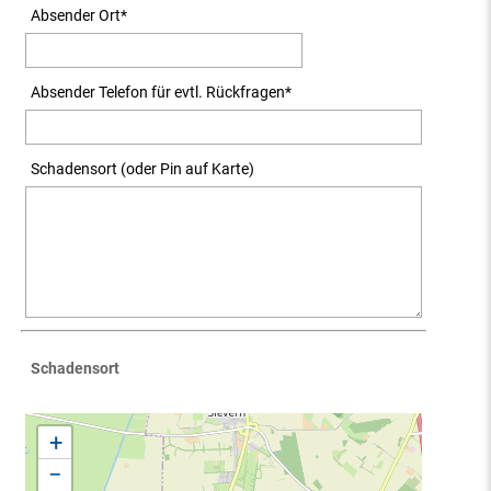
Absender Ort
*
Absender Telefon für evtl. Rückfragen
*
Schadensort (oder Pin auf Karte)
Schadensort
+
−