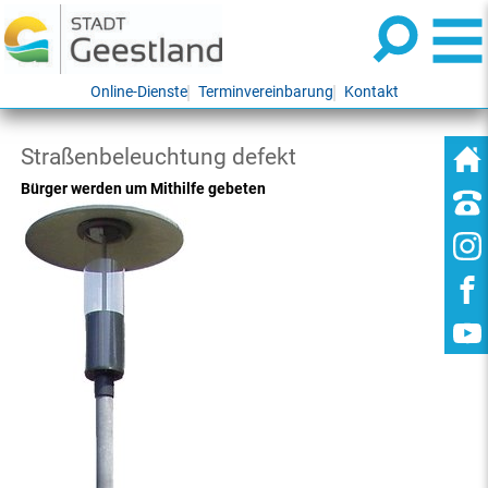
Online-Dienste
Terminvereinbarung
Kontakt
Straßenbeleuchtung defekt
Bürger werden um Mithilfe gebeten