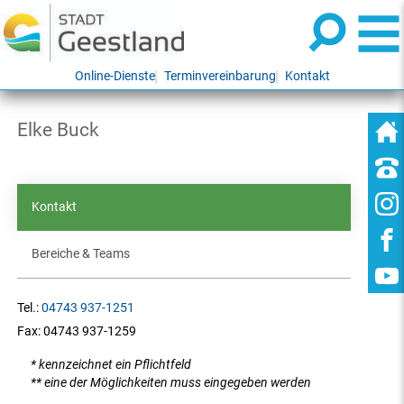
Online-Dienste
Terminvereinbarung
Kontakt
Elke Buck
Kontakt
Bereiche & Teams
Tel.:
04743 937-1251
Fax:
04743 937-1259
* kennzeichnet ein Pflichtfeld
** eine der Möglichkeiten muss eingegeben werden