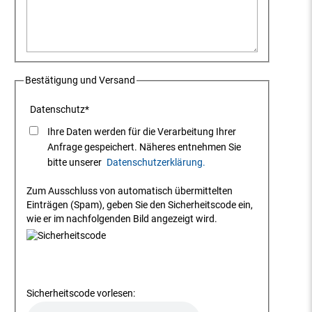
Bestätigung und Versand
Datenschutz
*
Ihre Daten werden für die Verarbeitung Ihrer
Anfrage gespeichert. Näheres entnehmen Sie
bitte unserer
Datenschutzerklärung.
Zum Ausschluss von automatisch übermittelten
Einträgen (Spam), geben Sie den Sicherheitscode ein,
wie er im nachfolgenden Bild angezeigt wird.
Sicherheitscode vorlesen: