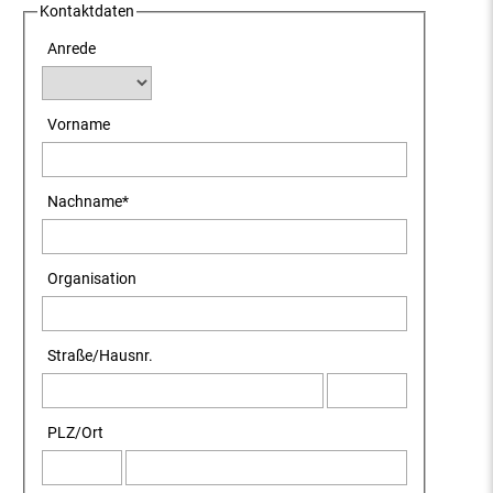
Kontaktdaten
Anrede
Vorname
Nachname
*
Organisation
Straße
/
Hausnr.
PLZ
/
Ort