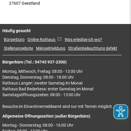
27607 Geestland
Häufig gesucht
Bürgerbüro
Online Rathaus
Was erledige ich wo?
Stellenangebote
Mängelmeldung
Straßenbeleuchtung defekt
Bürgerbüro (Tel.: 04743 937-2300)
Montag, Mittwoch, Freitag: 08:00 - 13:00 Uhr
Dienstag, Donnerstag: 08:00 - 18:00 Uhr
Rathaus Langen: zweiter Samstag im Monat
Rathaus Bad Bederkesa: erster Samstag im Monat
Samstagsöffnungszeiten: 08:00 - 13:00 Uhr
Besuche im Einwohnermeldeamt sind nur mit Termin möglich.
Allgemeine Öffnungszeiten (außer Bürgerbüro)
Montag - Donnerstag: 08:00 - 16:00 Uhr