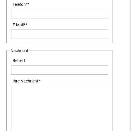
Telefon
**
E-Mail
**
Nachricht
Betreff
Ihre Nachricht
*