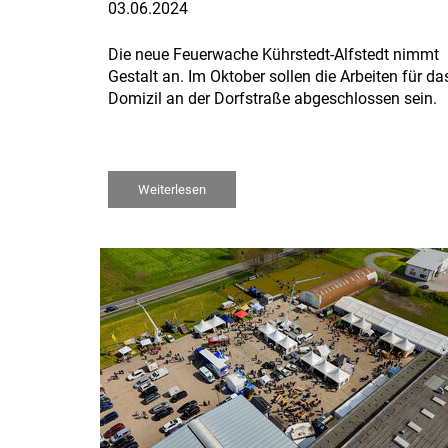
03.06.2024
Die neue Feuerwache Kührstedt-Alfstedt nimmt
Gestalt an. Im Oktober sollen die Arbeiten für d
Domizil an der Dorfstraße abgeschlossen sein.
Weiterlesen