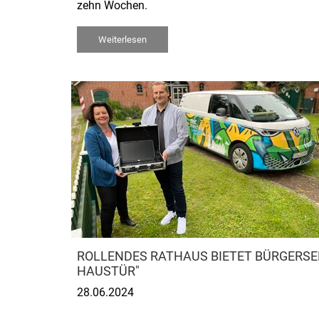
zehn Wochen.
Weiterlesen
ROLLENDES RATHAUS BIETET BÜRGERSER
HAUSTÜR"
28.06.2024