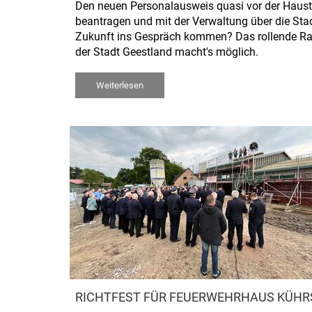
Den neuen Personalausweis quasi vor der Haust
beantragen und mit der Verwaltung über die Stad
Zukunft ins Gespräch kommen? Das rollende R
der Stadt Geestland macht's möglich.
Weiterlesen
RICHTFEST FÜR FEUERWEHRHAUS KÜHR