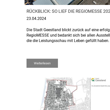
RÜCKBLICK: SO LIEF DIE REGIOMESSE 20
23.04.2024
Die Stadt Geestland blickt zurück auf eine erfolg
RegioMESSE und bedankt sich bei allen Ausstell
die die Leistungsschau mit Leben gefüllt haben.
Weiterlesen