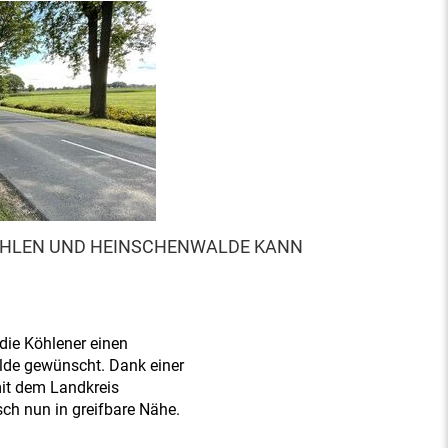
HLEN UND HEINSCHENWALDE KANN
die Köhlener einen
de gewünscht. Dank einer
it dem Landkreis
ch nun in greifbare Nähe.