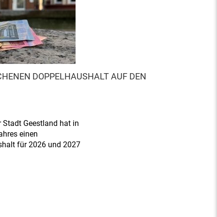
ICHENEN DOPPELHAUSHALT AUF DEN
er Stadt Geestland hat in
Jahres einen
halt für 2026 und 2027