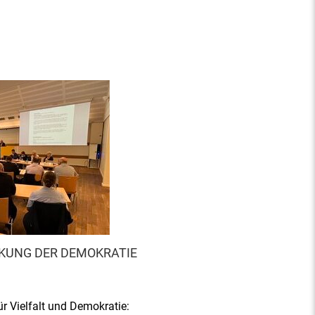
KUNG DER DEMOKRATIE
r Vielfalt und Demokratie: