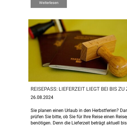
Weiterlesen
REISEPASS: LIEFERZEIT LIEGT BEI BIS 
26.08.2024
Sie planen einen Urlaub in den Herbstferien? Da
prüfen Sie bitte, ob Sie für Ihre Reise einen Reis
benötigen. Denn die Lieferzeit beträgt aktuell bis