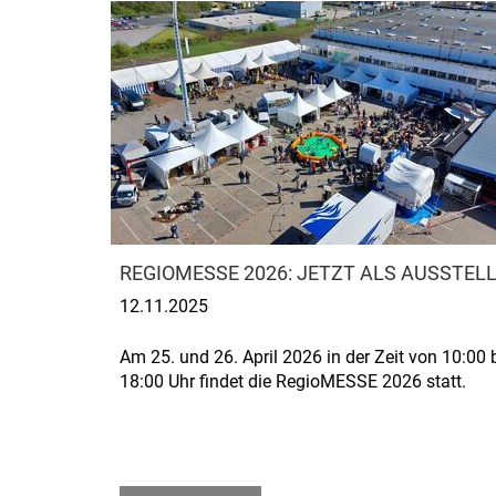
REGIOMESSE 2026: JETZT ALS AUSSTEL
12.11.2025
Am 25. und 26. April 2026 in der Zeit von 10:00 
18:00 Uhr findet die RegioMESSE 2026 statt.