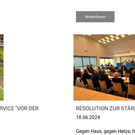
Weiterlesen
VICE "VOR DER
RESOLUTION ZUR STÄR
18.06.2024
Gegen Hass, gegen Hetze, fü