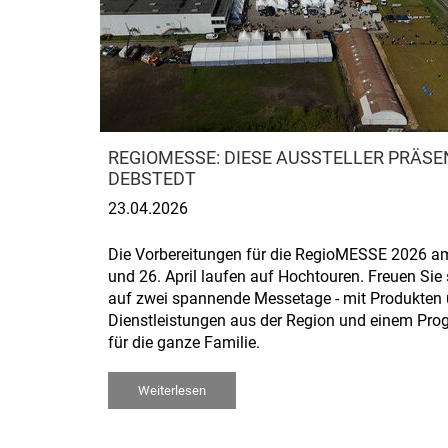
REGIOMESSE: DIESE AUSSTELLER PRÄSEN
DEBSTEDT
23.04.2026
Die Vorbereitungen für die RegioMESSE 2026 a
und 26. April laufen auf Hochtouren. Freuen Sie 
auf zwei spannende Messetage - mit Produkten
Dienstleistungen aus der Region und einem Pr
für die ganze Familie.
Weiterlesen