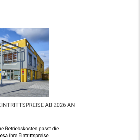
INTRITTSPREISE AB 2026 AN
ne Betriebskosten passt die
a ihre Eintrittspreise