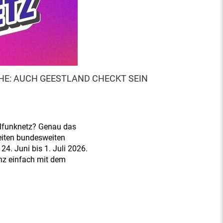
E: AUCH GEESTLAND CHECKT SEIN
ilfunknetz? Genau das
weiten bundesweiten
. Juni bis 1. Juli 2026.
nz einfach mit dem