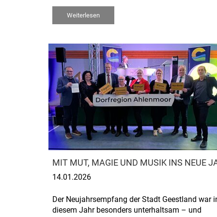
Weiterlesen
MIT MUT, MAGIE UND MUSIK INS NEUE J
14.01.2026
Der Neujahrsempfang der Stadt Geestland war i
diesem Jahr besonders unterhaltsam – und