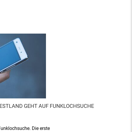
ESTLAND GEHT AUF FUNKLOCHSUCHE
unklochsuche. Die erste