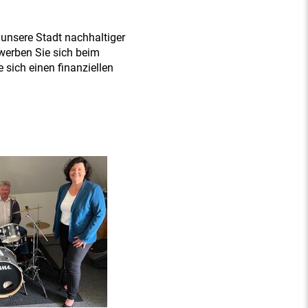
 unsere Stadt nachhaltiger
werben Sie sich beim
 sich einen finanziellen