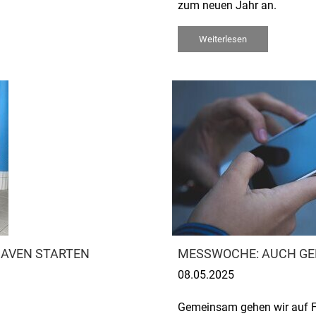
zum neuen Jahr an.
Weiterlesen
AVEN STARTEN
MESSWOCHE: AUCH GE
08.05.2025
Gemeinsam gehen wir auf F