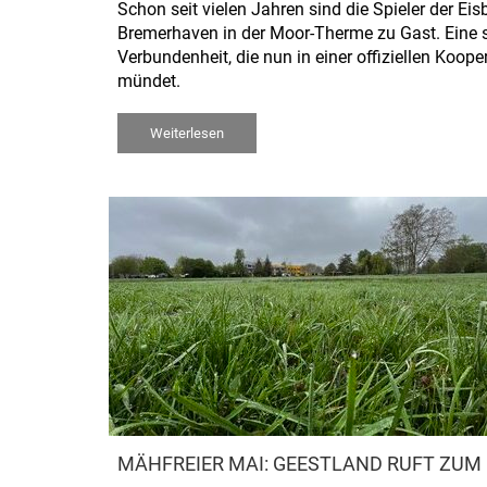
Schon seit vielen Jahren sind die Spieler der Eis
Bremerhaven in der Moor-Therme zu Gast. Eine 
Verbundenheit, die nun in einer offiziellen Koope
mündet.
Weiterlesen
MÄHFREIER MAI: GEESTLAND RUFT ZU