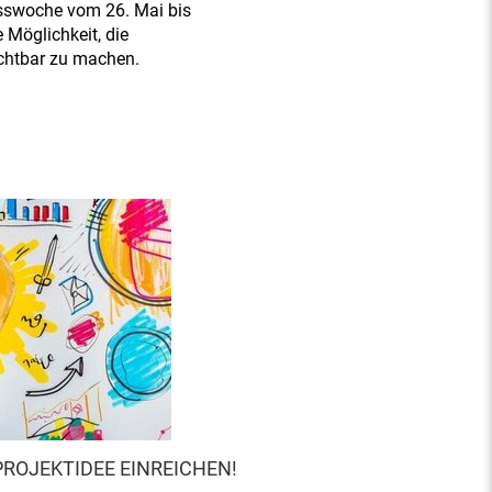
sswoche vom 26. Mai bis
e Möglichkeit, die
ichtbar zu machen.
PROJEKTIDEE EINREICHEN!