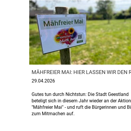
MÄHFREIER MAI: HIER LASSEN WIR DEN
29.04.2026
Gutes tun durch Nichtstun: Die Stadt Geestland
beteligt sich in diesem Jahr wieder an der Aktion
"Mähfreier Mai" - und ruft die Bürgerinnen und B
zum Mitmachen auf.