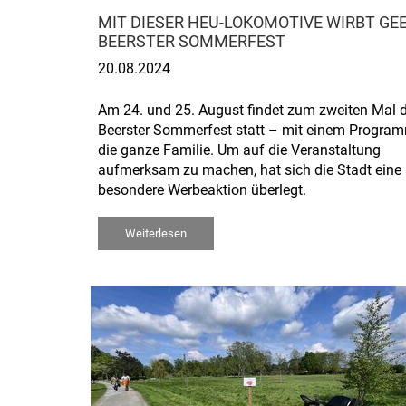
MIT DIESER HEU-LOKOMOTIVE WIRBT GE
BEERSTER SOMMERFEST
20.08.2024
Am 24. und 25. August findet zum zweiten Mal 
Beerster Sommerfest statt – mit einem Program
die ganze Familie. Um auf die Veranstaltung
aufmerksam zu machen, hat sich die Stadt eine
besondere Werbeaktion überlegt.
Weiterlesen