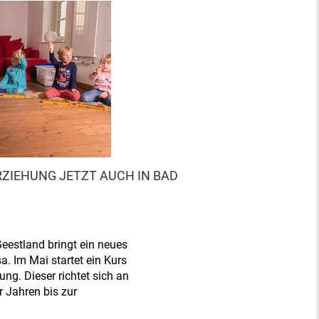
ZIEHUNG JETZT AUCH IN BAD
eestland bringt ein neues
. Im Mai startet ein Kurs
ng. Dieser richtet sich an
r Jahren bis zur