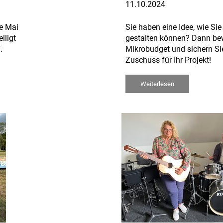
11.10.2024
ie Mai
Sie haben eine Idee, wie Sie
iligt
gestalten können? Dann be
.
Mikrobudget und sichern Sie
Zuschuss für Ihr Projekt!
Weiterlesen