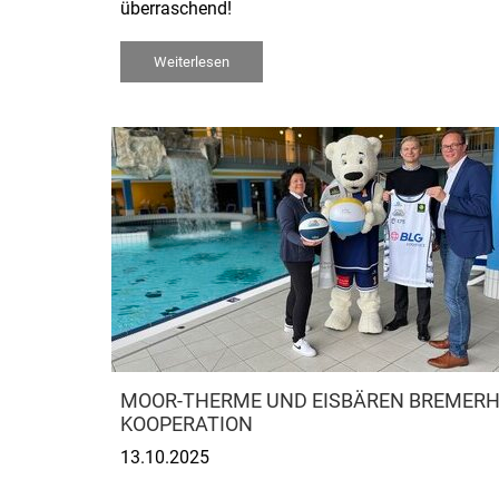
überraschend!
Weiterlesen
MOOR-THERME UND EISBÄREN BREMERH
KOOPERATION
13.10.2025