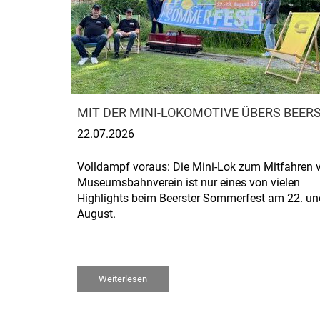
MIT DER MINI-LOKOMOTIVE ÜBERS BEE
22.07.2026
Volldampf voraus: Die Mini-Lok zum Mitfahren
Museumsbahnverein ist nur eines von vielen
Highlights beim Beerster Sommerfest am 22. un
August.
Weiterlesen