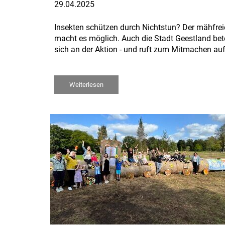
29.04.2025
Insekten schützen durch Nichtstun? Der mähfre
macht es möglich. Auch die Stadt Geestland bete
sich an der Aktion - und ruft zum Mitmachen auf
Weiterlesen