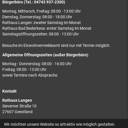
Bürgerbüro (Tel.: 04743 937-2300)
Montag, Mittwoch, Freitag: 08:00 - 13:00 Uhr
Dienstag, Donnerstag: 08:00 - 18:00 Uhr
Rathaus Langen: zweiter Samstag im Monat
Rathaus Bad Bederkesa: erster Samstag im Monat
Samstagsöffnungszeiten: 08:00 - 13:00 Uhr
Besuche im Einwohnermeldeamt sind nur mit Termin möglich.
Allgemeine Öffnungszeiten (außer Bürgerbüro)
Montag - Donnerstag: 08:00 - 16:00 Uhr
Freitag: 08:00 - 13:00 Uhr
sowie Termine nach Absprache.
Kontakt
Rathaus Langen
Sieverner Straße 10
27607 Geestland
Rathaus Bad Bederkesa
Wir möchten unsere Website so attraktiv wie möglich gestalten.