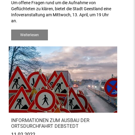
Um offene Fragen rund um die Aufnahme von
Geflüchteten zu klären, bietet die Stadt Geestland eine
Infoveranstaltung am Mittwoch, 13. April, um 19 Uhr
an.
Weiterlesen
INFORMATIONEN ZUM AUSBAU DER
ORTSDURCHFAHRT DEBSTEDT
11.02.2022