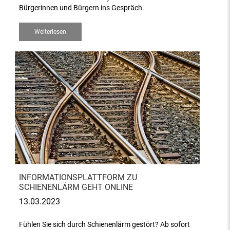
Bürgerinnen und Bürgern ins Gespräch.
Weiterlesen
INFORMATIONSPLATTFORM ZU
SCHIENENLÄRM GEHT ONLINE
13.03.2023
Fühlen Sie sich durch Schienenlärm gestört? Ab sofort