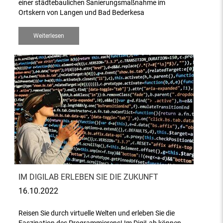
einer städtebaulichen Sanierungsmaßnahme im
Ortskern von Langen und Bad Bederkesa
Weiterlesen
IM DIGILAB ERLEBEN SIE DIE ZUKUNFT
16.10.2022
Reisen Sie durch virtuelle Welten und erleben Sie die