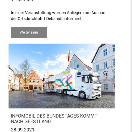
In einer Veranstaltung wurden Anlieger zum Ausbau
der Ortsdurchfahrt Debstedt informiert.
Weiterlesen
INFOMOBIL DES BUNDESTAGES KOMMT
NACH GEESTLAND
28.09.2021