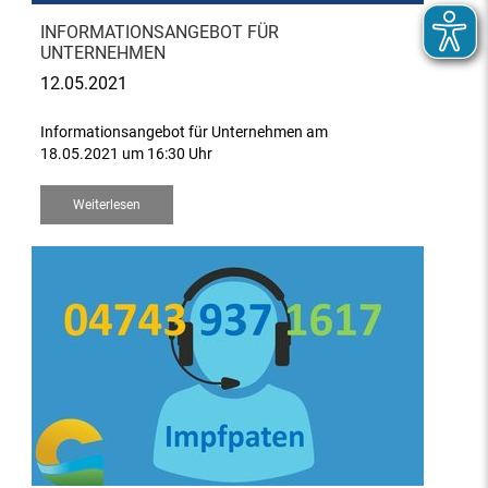
INFORMATIONSANGEBOT FÜR
UNTERNEHMEN
12.05.2021
Informationsangebot für Unternehmen am
18.05.2021 um 16:30 Uhr
Weiterlesen