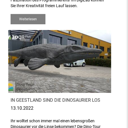
Faszination des Programmierens! Im DigiLab können
Sie Ihrer Kreativität freien Lauf lassen.
Weiterlesen
IN GEESTLAND SIND DIE DINOSAURIER LOS
13.10.2022
Ihr wolltet schon immer mal einen lebensgroßen
Dinosaurier vor die Linse bekommen? Die Dino-Tour