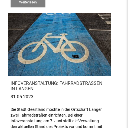
Weiterlesen
INFOVERANSTALTUNG: FAHRRADSTRASSEN I
N LANGEN
31.05.2023
Die Stadt Geestland möchte in der Ortschaft Langen
zwei Fahrradstraßen einrichten. Bei einer
Infoveranstaltung am 7. Juni stellt die Verwaltung
den aktuellen Stand des Projekts vor und kommt mit