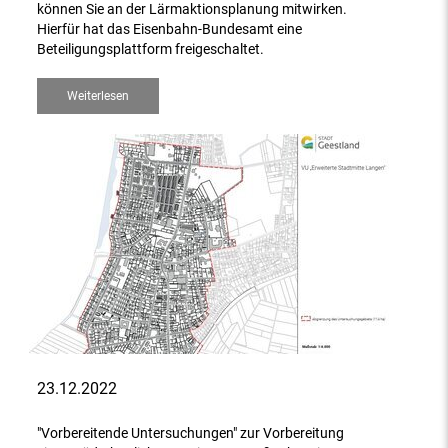
können Sie an der Lärmaktionsplanung mitwirken.
Hierfür hat das Eisenbahn-Bundesamt eine
Beteiligungsplattform freigeschaltet.
Weiterlesen
23.12.2022
"Vorbereitende Untersuchungen" zur Vorbereitung