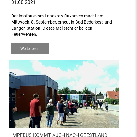
31.08.2021
Der Impfbus vom Landkreis Cuxhaven macht am
Mittwoch, 8. September, erneut in Bad Bederkesa und
Langen Station. Dieses Mal steht er bei den
Feuerwehren.
Weiterlesen
IMPFBUS KOMMT AUCH NACH GEESTLAND