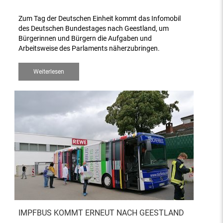
Zum Tag der Deutschen Einheit kommt das Infomobil
des Deutschen Bundestages nach Geestland, um
Bürgerinnen und Bürgern die Aufgaben und
Arbeitsweise des Parlaments näherzubringen.
Weiterlesen
IMPFBUS KOMMT ERNEUT NACH GEESTLAND