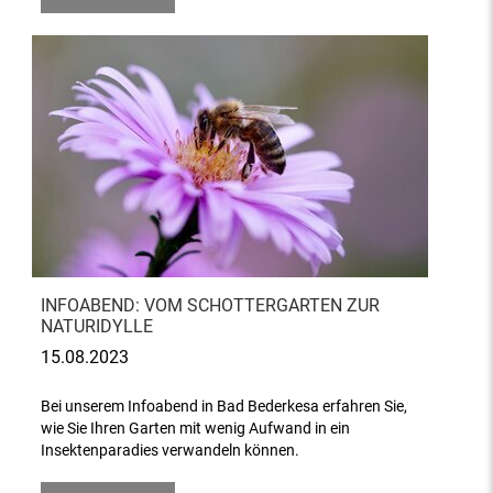
INFOABEND: VOM SCHOTTERGARTEN ZUR
NATURIDYLLE
15.08.2023
Bei unserem Infoabend in Bad Bederkesa erfahren Sie,
wie Sie Ihren Garten mit wenig Aufwand in ein
Insektenparadies verwandeln können.