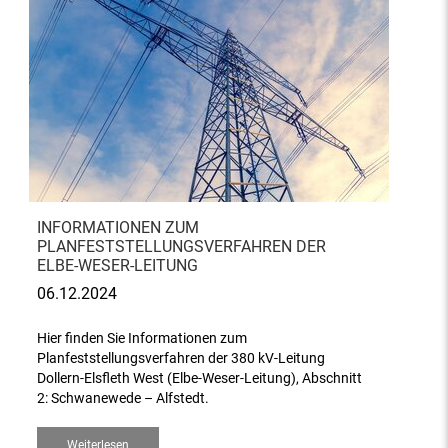
INFORMATIONEN ZUM
PLANFESTSTELLUNGSVERFAHREN DER
ELBE-WESER-LEITUNG
06.12.2024
Hier finden Sie Informationen zum
Planfeststellungsverfahren der 380 kV-Leitung
Dollern-Elsfleth West (Elbe-Weser-Leitung), Abschnitt
2: Schwanewede – Alfstedt.
Weiterlesen