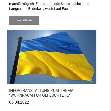
macht's möglich. Eine spannende Spurensuche durch
Langen und Bederkesa wartet auf Euch!
Weiterlesen
INFOVERANSTALTUNG ZUM THEMA
"WOHNRAUM FÜR GEFLÜCHTETE"
05.04.2022