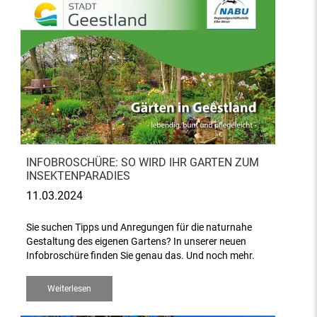
INFOBROSCHÜRE: SO WIRD IHR GARTEN ZUM
INSEKTENPARADIES
11.03.2024
Sie suchen Tipps und Anregungen für die naturnahe
Gestaltung des eigenen Gartens? In unserer neuen
Infobroschüre finden Sie genau das. Und noch mehr.
Weiterlesen