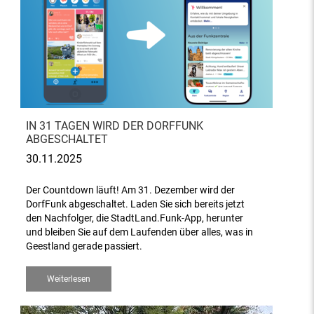
IN 31 TAGEN WIRD DER DORFFUNK
ABGESCHALTET
30.11.2025
Der Countdown läuft! Am 31. Dezember wird der
DorfFunk abgeschaltet. Laden Sie sich bereits jetzt
den Nachfolger, die StadtLand.Funk-App, herunter
und bleiben Sie auf dem Laufenden über alles, was in
Geestland gerade passiert.
Weiterlesen