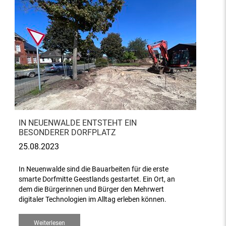
IN NEUENWALDE ENTSTEHT EIN
BESONDERER DORFPLATZ
25.08.2023
In Neuenwalde sind die Bauarbeiten für die erste
smarte Dorfmitte Geestlands gestartet. Ein Ort, an
dem die Bürgerinnen und Bürger den Mehrwert
digitaler Technologien im Alltag erleben können.
Weiterlesen