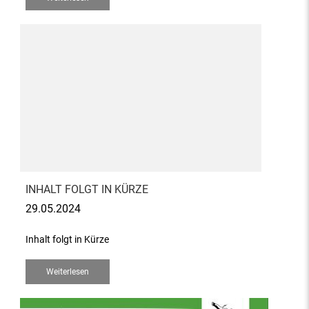
INHALT FOLGT IN KÜRZE
29.05.2024
Inhalt folgt in Kürze
Weiterlesen