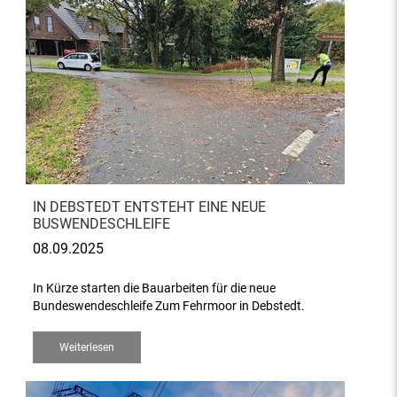
IN DEBSTEDT ENTSTEHT EINE NEUE
BUSWENDESCHLEIFE
08.09.2025
In Kürze starten die Bauarbeiten für die neue
Bundeswendeschleife Zum Fehrmoor in Debstedt.
Weiterlesen