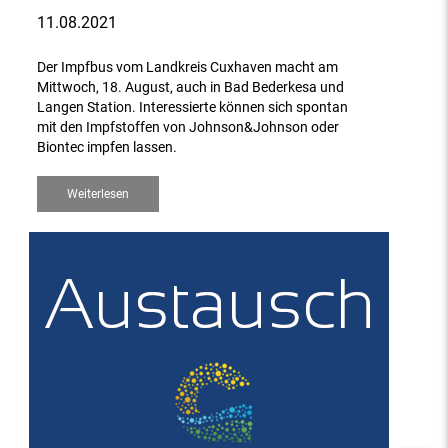
11.08.2021
Der Impfbus vom Landkreis Cuxhaven macht am
Mittwoch, 18. August, auch in Bad Bederkesa und
Langen Station. Interessierte können sich spontan
mit den Impfstoffen von Johnson&Johnson oder
Biontec impfen lassen.
Weiterlesen