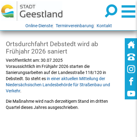
Online-Dienste
Terminvereinbarung
Kontakt
Ortsdurchfahrt Debstedt wird ab
Frühjahr 2026 saniert
Veröffentlicht am:
30.07.2025
Voraussichtlich im Frühjahr 2026 starten die
Sanierungsarbeiten auf der Landesstraße 118/120 in
Debstedt. So steht es
in einer aktuellen Mitteilung der
Niedersächsischen Landesbehörde für Straßenbau und
Verkehr
.
Die Maßnahme wird nach derzeitigem Stand im dritten
Quartel dieses Jahres ausgeschrieben.