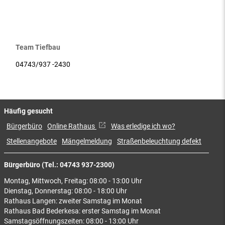
Team Tiefbau
04743/937 -2430
Häufig gesucht
Bürgerbüro
Online Rathaus
Was erledige ich wo?
Stellenangebote
Mängelmeldung
Straßenbeleuchtung defekt
Bürgerbüro (Tel.: 04743 937-2300)
Montag, Mittwoch, Freitag: 08:00 - 13:00 Uhr
Dienstag, Donnerstag: 08:00 - 18:00 Uhr
Rathaus Langen: zweiter Samstag im Monat
Rathaus Bad Bederkesa: erster Samstag im Monat
Samstagsöffnungszeiten: 08:00 - 13:00 Uhr