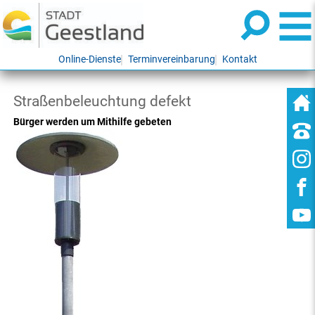
Online-Dienste
Terminvereinbarung
Kontakt
Straßenbeleuchtung defekt
Bürger werden um Mithilfe gebeten