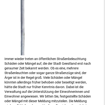
Immer wieder treten an öffentlichen Straßenbeleuchtung
Schäden oder Mängel auf, die der Stadt Geestland erst nach
geraumer Zeit bekannt werden. Ob es eine, mehrere
Straßenleuchten oder sogar ganze Straßenzüge sind, der
Ärger ist in der Regel groß. Viele Schäden oder Mängel
könnten allerdings früher behoben oder beseitigt werden,
hätte die Stadt nur früher Kenntnis davon. Dabei ist die
Verwaltung auf die Unterstützung der Einwohnerinnen und
Einwohner angewiesen. Wir bitten Sie, festgestellte Schäden
oder Mängel mit dieser Meldung mitzuteilen. Die Meldung