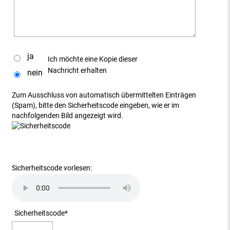
ja
Ich möchte eine Kopie dieser
Nachricht erhalten
nein
Zum Ausschluss von automatisch übermittelten Einträgen
(Spam), bitte den Sicherheitscode eingeben, wie er im
nachfolgenden Bild angezeigt wird.
Sicherheitscode vorlesen:
Sicherheitscode
*