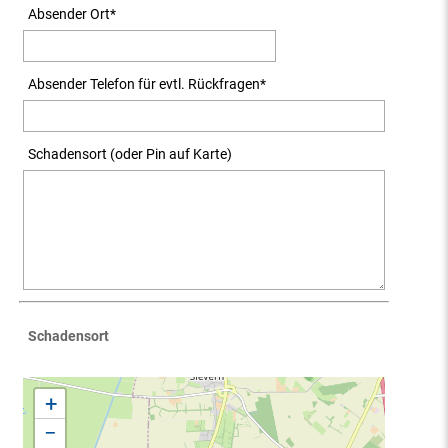
Absender Ort
*
Absender Telefon für evtl. Rückfragen
*
Schadensort (oder Pin auf Karte)
Schadensort
+
−