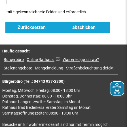
mit * gekennzeichnete Felder sind erforderlich.
Häufig gesucht
Bürgerbüro
Online Rathaus
Was erledige ich wo?
Stellenangebote
Mängelmeldung
Straßenbeleuchtung defekt
Bürgerbüro (Tel.: 04743 937-2300)
Montag, Mittwoch, Freitag: 08:00 - 13:00 Uhr
Dienstag, Donnerstag: 08:00 - 18:00 Uhr
Rathaus Langen: zweiter Samstag im Monat
Rathaus Bad Bederkesa: erster Samstag im Monat
Samstagsöffnungszeiten: 08:00 - 13:00 Uhr
Besuche im Einwohnermeldeamt sind nur mit Termin möglich.