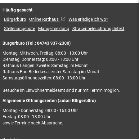
Häufig gesucht
Bürgerbüro
Online Rathaus
Was erledige ich wo?
Stellenangebote
Mängelmeldung
Straßenbeleuchtung defekt
Bürgerbüro (Tel.: 04743 937-2300)
Montag, Mittwoch, Freitag: 08:00 - 13:00 Uhr
Dienstag, Donnerstag: 08:00 - 18:00 Uhr
Rathaus Langen: zweiter Samstag im Monat
Rathaus Bad Bederkesa: erster Samstag im Monat
Samstagsöffnungszeiten: 08:00 - 13:00 Uhr
Besuche im Einwohnermeldeamt sind nur mit Termin möglich.
Allgemeine Öffnungszeiten (außer Bürgerbüro)
Montag - Donnerstag: 08:00 - 16:00 Uhr
Freitag: 08:00 - 13:00 Uhr
sowie Termine nach Absprache.