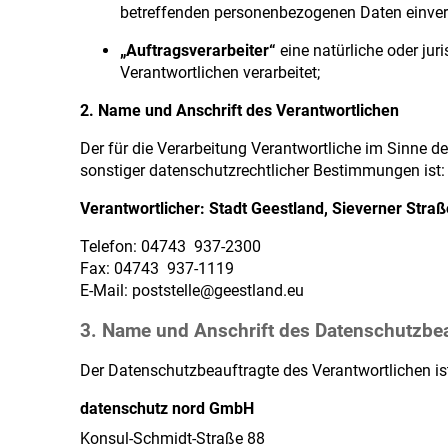
betreffenden personenbezogenen Daten einvers
„Auftragsverarbeiter“
eine natürliche oder jur
Verantwortlichen verarbeitet;
2. Name und Anschrift des Verantwortlichen
Der für die Verarbeitung Verantwortliche im Sinne 
sonstiger datenschutzrechtlicher Bestimmungen ist:
Verantwortlicher: Stadt Geestland, Sieverner Stra
Telefon: 04743 937-2300
Fax: 04743 937-1119
E-Mail: poststelle@geestland.eu
3. Name und Anschrift des Datenschutzbe
Der Datenschutzbeauftragte des Verantwortlichen is
datenschutz nord GmbH
Konsul-Schmidt-Straße 88