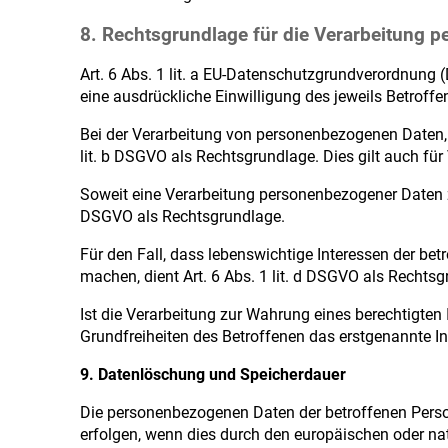
8. Rechtsgrundlage für die Verarbeitung 
Art. 6 Abs. 1 lit. a EU-Datenschutzgrundverordnung
eine ausdrückliche Einwilligung des jeweils Betroffe
Bei der Verarbeitung von personenbezogenen Daten, die
lit. b DSGVO als Rechtsgrundlage. Dies gilt auch fü
Soweit eine Verarbeitung personenbezogener Daten zur 
DSGVO als Rechtsgrundlage.
Für den Fall, dass lebenswichtige Interessen der be
machen, dient Art. 6 Abs. 1 lit. d DSGVO als Rechtsg
Ist die Verarbeitung zur Wahrung eines berechtigten
Grundfreiheiten des Betroffenen das erstgenannte Inte
9. Datenlöschung und Speicherdauer
Die personenbezogenen Daten der betroffenen Person
erfolgen, wenn dies durch den europäischen oder na