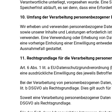
Verantwortliche unterliegt, vorgesehen wurde. Eine
Speicherfrist abläuft, es sei denn, dass eine Erforde
10. Umfang der Verarbeitung personenbezogener 
Wir erheben und verwenden personenbezogene Daten d
sowie unserer Inhalte und Leistungen erforderlich i
verwenden. Eine Verwendung oder Erhebung von Daten
eine vorherige Einholung einer Einwilligung entweder
Ausnahmefall gestattet.
11. Rechtsgrundlage für die Verarbeitung person
Art. 6 Abs. 1 lit. a EU-Datenschutzgrundverordnung
eine ausdrückliche Einwilligung des jeweils Betroffe
Bei der Verarbeitung von personenbezogenen Daten, die
lit. b DSGVO als Rechtsgrundlage. Dies gilt auch fü
Soweit eine Verarbeitung personenbezogener Daten zur 
DSGVO als Rechtsgrundlage.