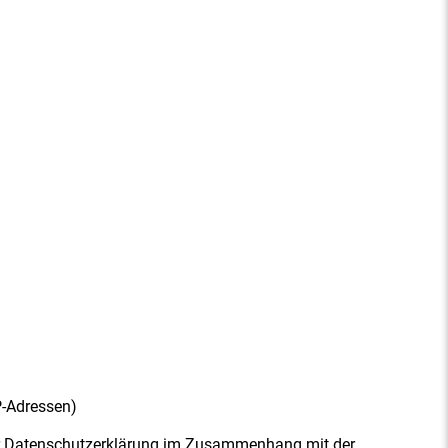
P-Adressen)
ieser Datenschutzerklärung im Zusammenhang mit der