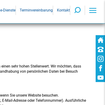
ne-Dienste
Terminvereinbarung
Kontakt
s einen sehr hohen Stellenwert. Wir möchten, dass
e Handhabung von persönlichen Daten bei Besuch
, wenn Sie unsere Website besuchen.
ft, E-Mail-Adresse oder Telefonnummer). Ausführliche