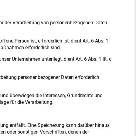
 vor der Verarbeitung von personenbezogenen Daten
ene Person ist, erforderlich ist, dient Art. 6 Abs. 1
 Maßnahmen erforderlich sind.
ser Unternehmen unterliegt, dient Art. 6 Abs. 1 lit. c
arbeitung personenbezogener Daten erforderlich
h und überwiegen die Interessen, Grundrechte und
lage für die Verarbeitung.
ung entfällt. Eine Speicherung kann darüber hinaus
en oder sonstigen Vorschriften, denen der