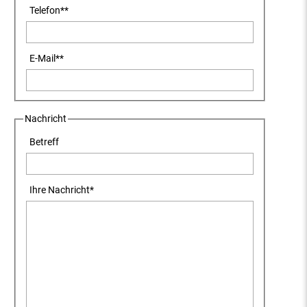
Telefon
**
E-Mail
**
Nachricht
Betreff
Ihre Nachricht
*