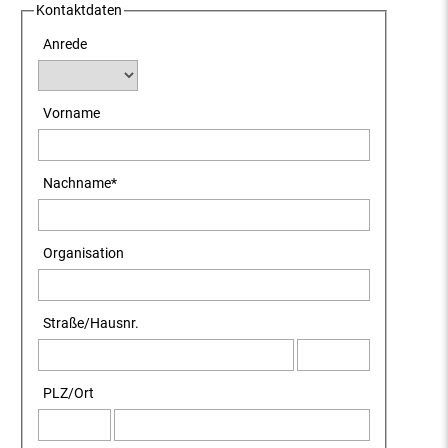
Kontaktdaten
Anrede
Vorname
Nachname
*
Organisation
Straße
/
Hausnr.
PLZ
/
Ort