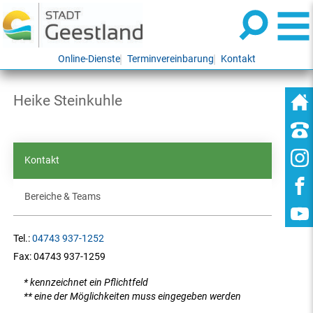
Online-Dienste
Terminvereinbarung
Kontakt
Heike Steinkuhle
Kontakt
Bereiche & Teams
Tel.:
04743 937-1252
Fax:
04743 937-1259
* kennzeichnet ein Pflichtfeld
** eine der Möglichkeiten muss eingegeben werden