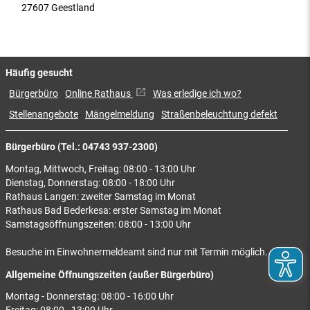
27607 Geestland
Häufig gesucht
Bürgerbüro
Online Rathaus
Was erledige ich wo?
Stellenangebote
Mängelmeldung
Straßenbeleuchtung defekt
Bürgerbüro (Tel.: 04743 937-2300)
Montag, Mittwoch, Freitag: 08:00 - 13:00 Uhr
Dienstag, Donnerstag: 08:00 - 18:00 Uhr
Rathaus Langen: zweiter Samstag im Monat
Rathaus Bad Bederkesa: erster Samstag im Monat
Samstagsöffnungszeiten: 08:00 - 13:00 Uhr
Besuche im Einwohnermeldeamt sind nur mit Termin möglich.
Allgemeine Öffnungszeiten (außer Bürgerbüro)
Montag - Donnerstag: 08:00 - 16:00 Uhr