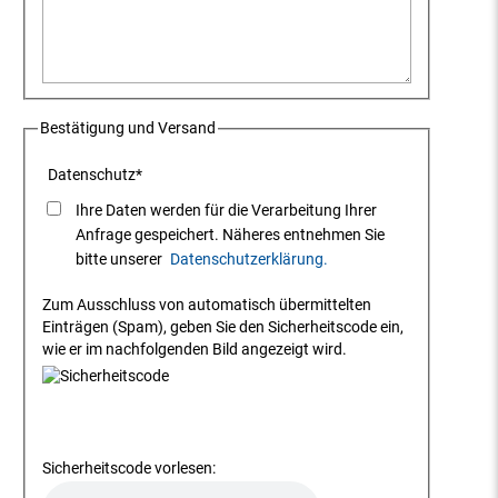
Bestätigung und Versand
Datenschutz
*
Ihre Daten werden für die Verarbeitung Ihrer
Anfrage gespeichert. Näheres entnehmen Sie
bitte unserer
Datenschutzerklärung.
Zum Ausschluss von automatisch übermittelten
Einträgen (Spam), geben Sie den Sicherheitscode ein,
wie er im nachfolgenden Bild angezeigt wird.
Sicherheitscode vorlesen: