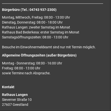
Bürgerbüro (Tel.: 04743 937-2300)
Montag, Mittwoch, Freitag: 08:00 - 13:00 Uhr
Dienstag, Donnerstag: 08:00 - 18:00 Uhr
Rathaus Langen: zweiter Samstag im Monat
Rathaus Bad Bederkesa: erster Samstag im Monat
Samstagsöffnungszeiten: 08:00 - 13:00 Uhr
Besuche im Einwohnermeldeamt sind nur mit Termin möglich.
Allgemeine Öffnungszeiten (außer Bürgerbüro)
Montag - Donnerstag: 08:00 - 16:00 Uhr
Freitag: 08:00 - 13:00 Uhr
sowie Termine nach Absprache.
Kontakt
Rathaus Langen
Sieverner Straße 10
27607 Geestland