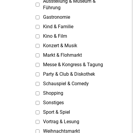
Ausstellung & Museum &
Führung
Gastronomie
Kind & Familie
Kino & Film
Konzert & Musik
Markt & Flohmarkt
Messe & Kongress & Tagung
Party & Club & Diskothek
Schauspiel & Comedy
Shopping
Sonstiges
Sport & Spiel
Vortrag & Lesung
Weihnachtsmarkt