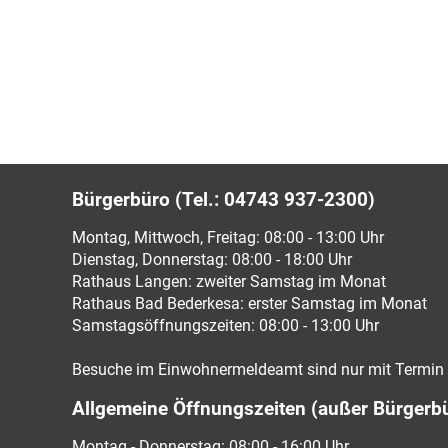
Bürgerbüro (Tel.: 04743 937-2300)
Montag, Mittwoch, Freitag: 08:00 - 13:00 Uhr
Dienstag, Donnerstag: 08:00 - 18:00 Uhr
Rathaus Langen: zweiter Samstag im Monat
Rathaus Bad Bederkesa: erster Samstag im Monat
Samstagsöffnungszeiten: 08:00 - 13:00 Uhr
Besuche im Einwohnermeldeamt sind nur mit Termin 
Allgemeine Öffnungszeiten (außer Bürgerb
Montag - Donnerstag: 08:00 - 16:00 Uhr