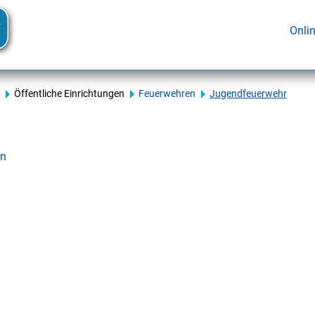
Onli
Öffentliche Einrichtungen
Feuerwehren
Jugendfeuerwehr
en