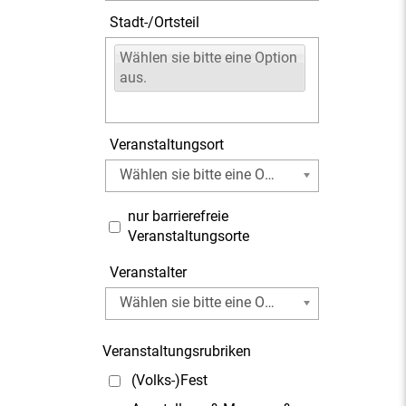
Stadt-/Ortsteil
Wählen sie bitte eine Option
aus.
Veranstaltungsort
Wählen sie bitte eine Option aus.
nur barrierefreie
Veranstaltungsorte
Veranstalter
Wählen sie bitte eine Option aus.
Veranstaltungsrubriken
(Volks-)Fest