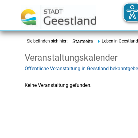
Sie befinden sich hier:
Startseite
Leben in Geestland
Veranstaltungskalender
Öffentliche Veranstaltung in Geestland bekanntgeb
Keine Veranstaltung gefunden.