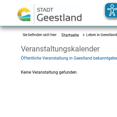
Sie befinden sich hier:
Startseite
Leben in Geestland
Veranstaltungskalender
Öffentliche Veranstaltung in Geestland bekanntgeb
Keine Veranstaltung gefunden.