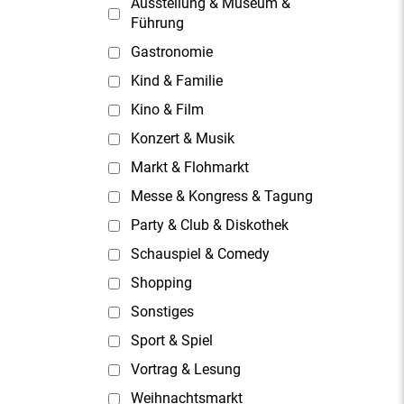
Ausstellung & Museum &
Führung
Gastronomie
Kind & Familie
Kino & Film
Konzert & Musik
Markt & Flohmarkt
Messe & Kongress & Tagung
Party & Club & Diskothek
Schauspiel & Comedy
Shopping
Sonstiges
Sport & Spiel
Vortrag & Lesung
Weihnachtsmarkt