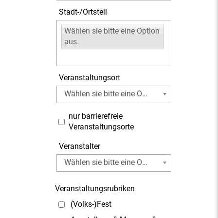
Stadt-/Ortsteil
Wählen sie bitte eine Option
aus.
Veranstaltungsort
Wählen sie bitte eine Option aus.
nur barrierefreie
Veranstaltungsorte
Veranstalter
Wählen sie bitte eine Option aus.
Veranstaltungsrubriken
(Volks-)Fest