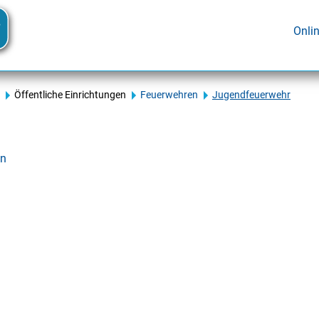
Onli
Öffentliche Einrichtungen
Feuerwehren
Jugendfeuerwehr
en