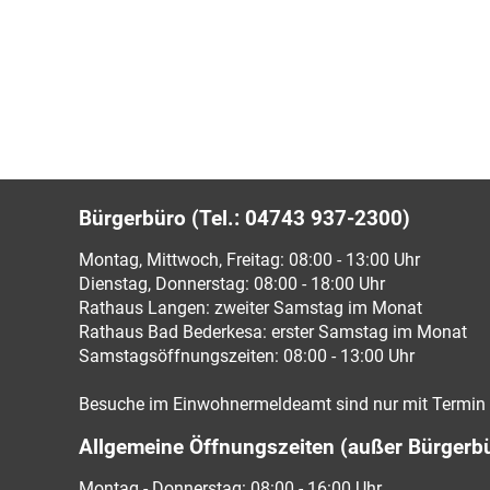
Bürgerbüro (Tel.: 04743 937-2300)
Montag, Mittwoch, Freitag: 08:00 - 13:00 Uhr
Dienstag, Donnerstag: 08:00 - 18:00 Uhr
Rathaus Langen: zweiter Samstag im Monat
Rathaus Bad Bederkesa: erster Samstag im Monat
Samstagsöffnungszeiten: 08:00 - 13:00 Uhr
Besuche im Einwohnermeldeamt sind nur mit Termin 
Allgemeine Öffnungszeiten (außer Bürgerb
Montag - Donnerstag: 08:00 - 16:00 Uhr