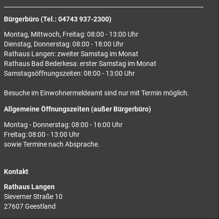
Bürgerbüro (Tel.: 04743 937-2300)
Montag, Mittwoch, Freitag: 08:00 - 13:00 Uhr
Dienstag, Donnerstag: 08:00 - 18:00 Uhr
Rathaus Langen: zweiter Samstag im Monat
Rathaus Bad Bederkesa: erster Samstag im Monat
Samstagsöffnungszeiten: 08:00 - 13:00 Uhr
Besuche im Einwohnermeldeamt sind nur mit Termin möglich.
Allgemeine Öffnungszeiten (außer Bürgerbüro)
Montag - Donnerstag: 08:00 - 16:00 Uhr
Freitag: 08:00 - 13:00 Uhr
sowie Termine nach Absprache.
Kontakt
Rathaus Langen
Sieverner Straße 10
27607 Geestland