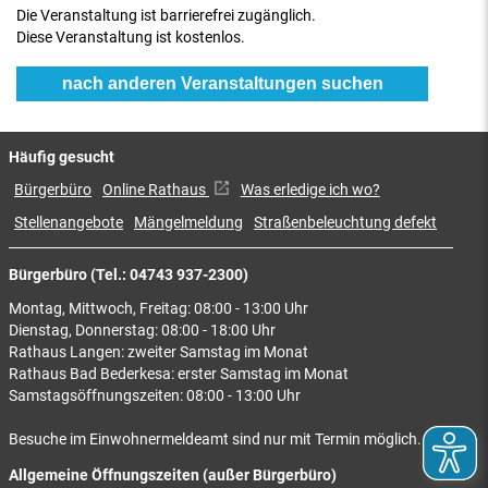
Die Veranstaltung ist barrierefrei zugänglich.
Diese Veranstaltung ist kostenlos.
nach anderen Veranstaltungen suchen
Häufig gesucht
Bürgerbüro
Online Rathaus
Was erledige ich wo?
Stellenangebote
Mängelmeldung
Straßenbeleuchtung defekt
Bürgerbüro (Tel.: 04743 937-2300)
Montag, Mittwoch, Freitag: 08:00 - 13:00 Uhr
Dienstag, Donnerstag: 08:00 - 18:00 Uhr
Rathaus Langen: zweiter Samstag im Monat
Rathaus Bad Bederkesa: erster Samstag im Monat
Samstagsöffnungszeiten: 08:00 - 13:00 Uhr
Besuche im Einwohnermeldeamt sind nur mit Termin möglich.
Allgemeine Öffnungszeiten (außer Bürgerbüro)