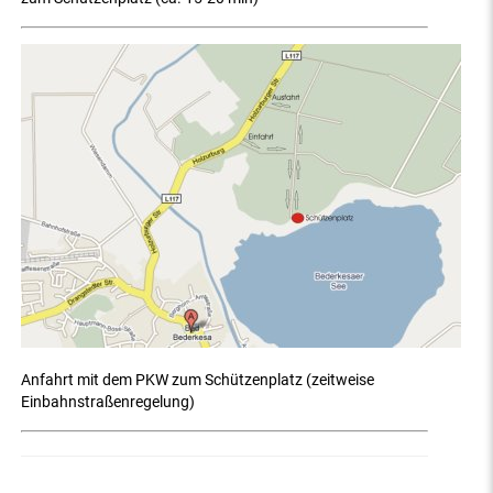
Anfahrt mit dem PKW zum Schützenplatz (zeitweise
Einbahnstraßenregelung)