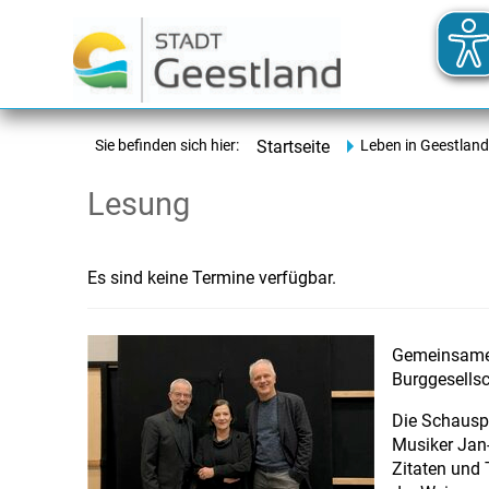
Sie befinden sich hier:
Startseite
Leben in Geestland
Lesung
Es sind keine Termine verfügbar.
Gemeinsame 
Burggesellsc
Die Schauspi
Musiker Jan-
Zitaten und 