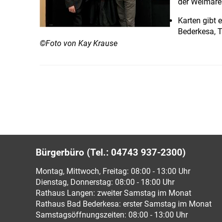
der Weimarer
Karten gibt 
Bederkesa, T
©Foto von Kay Krause
Bürgerbüro (Tel.: 04743 937-2300)
Montag, Mittwoch, Freitag: 08:00 - 13:00 Uhr
Dienstag, Donnerstag: 08:00 - 18:00 Uhr
Rathaus Langen: zweiter Samstag im Monat
Rathaus Bad Bederkesa: erster Samstag im Monat
Samstagsöffnungszeiten: 08:00 - 13:00 Uhr