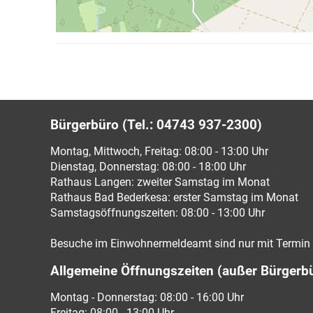
Bürgerbüro (Tel.: 04743 937-2300)
Montag, Mittwoch, Freitag: 08:00 - 13:00 Uhr
Dienstag, Donnerstag: 08:00 - 18:00 Uhr
Rathaus Langen: zweiter Samstag im Monat
Rathaus Bad Bederkesa: erster Samstag im Monat
Samstagsöffnungszeiten: 08:00 - 13:00 Uhr
Besuche im Einwohnermeldeamt sind nur mit Termin 
Allgemeine Öffnungszeiten (außer Bürgerb
Montag - Donnerstag: 08:00 - 16:00 Uhr
Freitag: 08:00 - 13:00 Uhr