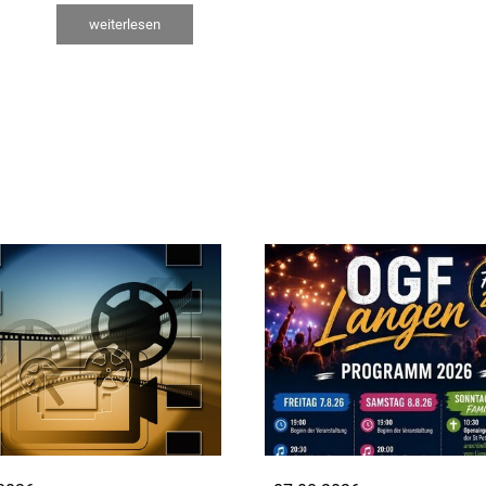
weiterlesen