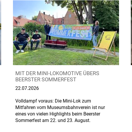
MIT DER MINI-LOKOMOTIVE ÜBERS
BEERSTER SOMMERFEST
22.07.2026
Volldampf voraus: Die Mini-Lok zum
Mitfahren vom Museumsbahnverein ist nur
eines von vielen Highlights beim Beerster
Sommerfest am 22. und 23. August.