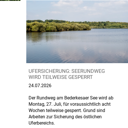
UFERSICHERUNG: SEERUNDWEG
WIRD TEILWEISE GESPERRT
24.07.2026
Der Rundweg am Bederkesaer See wird ab
Montag, 27. Juli, für voraussichtlich acht
Wochen teilweise gesperrt. Grund sind
Arbeiten zur Sicherung des östlichen
Uferbereichs.