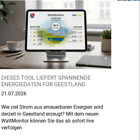
DIESES TOOL LIEFERT SPANNENDE
ENERGIEDATEN FÜR GEESTLAND
21.07.2026
Wie viel Strom aus erneuerbaren Energien wird
derzeit in Geestland erzeugt? Mit dem neuen
WattMonitor können Sie das ab sofort live
verfolgen.