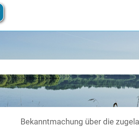
ekanntmachung über die zugelassenen