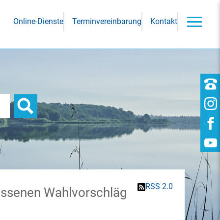
Online-Dienste
Terminvereinbarung
Kontakt
RSS 2.0
 Wahlvorschläge