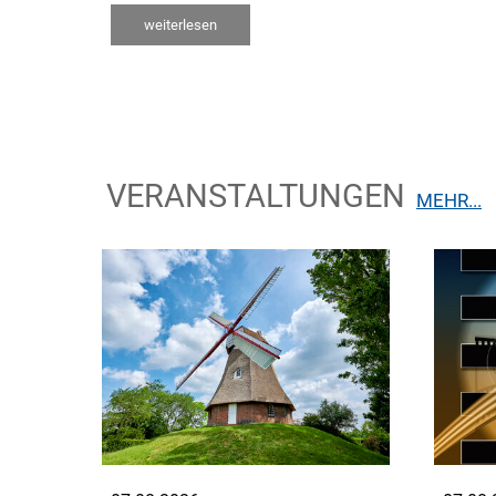
weiterlesen
VERANSTALTUNGEN
MEHR...