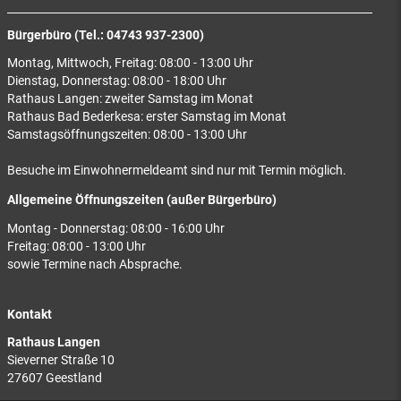
Bürgerbüro (Tel.: 04743 937-2300)
Montag, Mittwoch, Freitag: 08:00 - 13:00 Uhr
Dienstag, Donnerstag: 08:00 - 18:00 Uhr
Rathaus Langen: zweiter Samstag im Monat
Rathaus Bad Bederkesa: erster Samstag im Monat
Samstagsöffnungszeiten: 08:00 - 13:00 Uhr
Besuche im Einwohnermeldeamt sind nur mit Termin möglich.
Allgemeine Öffnungszeiten (außer Bürgerbüro)
Montag - Donnerstag: 08:00 - 16:00 Uhr
Freitag: 08:00 - 13:00 Uhr
sowie Termine nach Absprache.
Kontakt
Rathaus Langen
Sieverner Straße 10
27607 Geestland