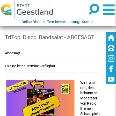
Online-Dienste
Terminvereinbarung
Kontakt
TriTop, Disco, Bandsalat - ABGESAGT
Abgesagt
Es sind keine Termine verfügbar.
Wir freuen
uns, den
bekannten
Moderator
von Radio
Bremen,
Schauspieler