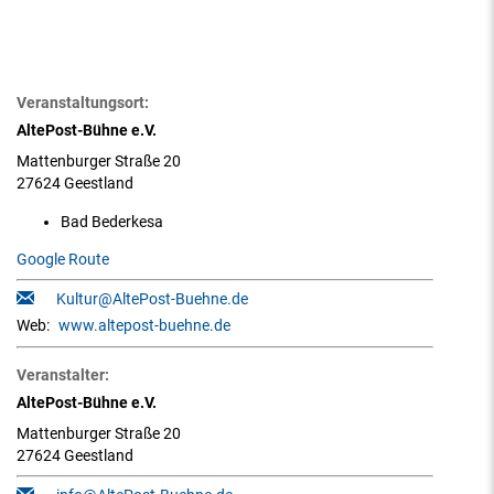
Veranstaltungsort:
AltePost-Bühne e.V.
Mattenburger Straße 20
27624 Geestland
Bad Bederkesa
Google Route
Kultur@AltePost-Buehne.de
Web:
www.altepost-buehne.de
Veranstalter:
AltePost-Bühne e.V.
Mattenburger Straße 20
27624 Geestland