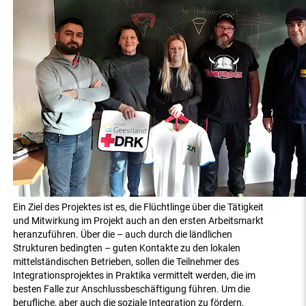
Ein Ziel des Projektes ist es, die Flüchtlinge über die Tätigkeit
und Mitwirkung im Projekt auch an den ersten Arbeitsmarkt
heranzuführen. Über die – auch durch die ländlichen
Strukturen bedingten – guten Kontakte zu den lokalen
mittelständischen Betrieben, sollen die Teilnehmer des
Integrationsprojektes in Praktika vermittelt werden, die im
besten Falle zur Anschlussbeschäftigung führen. Um die
berufliche, aber auch die soziale Integration zu fördern,