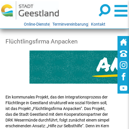
Online-Dienste
Terminvereinbarung
Kontakt
Flüchtlingsfirma Anpacken
Ein kommunales Projekt, das den Integrationsprozess der
Flüchtlinge in Geestland strukturell wie sozial fördern soll,
ist das Projekt „Flüchtlingsfirma Anpacken“. Das Projekt,
das die Stadt Geestland mit dem Kooperationspartner der
DRK Wesermünde durchführt, folgt zunächst einem simpel
erscheinenden Ansatz: „Hilfe zur Selbsthilfe“. Denn im Kern