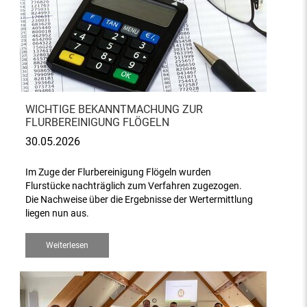
WICHTIGE BEKANNTMACHUNG ZUR
FLURBEREINIGUNG FLÖGELN
30.05.2026
Im Zuge der Flurbereinigung Flögeln wurden
Flurstücke nachträglich zum Verfahren zugezogen.
Die Nachweise über die Ergebnisse der Wertermittlung
liegen nun aus.
Weiterlesen