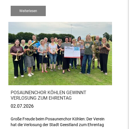
Weiterlesen
POSAUNENCHOR KÖHLEN GEWINNT
VERLOSUNG ZUM EHRENTAG
02.07.2026
Große Freude beim Posaunenchor Köhlen: Der Verein
hat die Verlosung der Stadt Geestland zum Ehrentag