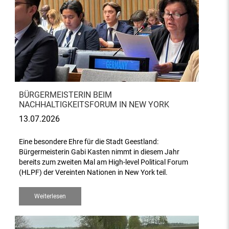
BÜRGERMEISTERIN BEIM
NACHHALTIGKEITSFORUM IN NEW YORK
13.07.2026
Eine besondere Ehre für die Stadt Geestland:
Bürgermeisterin Gabi Kasten nimmt in diesem Jahr
bereits zum zweiten Mal am High-level Political Forum
(HLPF) der Vereinten Nationen in New York teil.
Weiterlesen