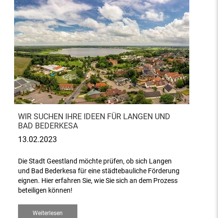
WIR SUCHEN IHRE IDEEN FÜR LANGEN UND
BAD BEDERKESA
13.02.2023
Die Stadt Geestland möchte prüfen, ob sich Langen
und Bad Bederkesa für eine städtebauliche Förderung
eignen. Hier erfahren Sie, wie Sie sich an dem Prozess
beteiligen können!
Weiterlesen