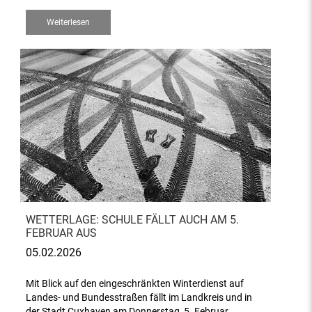
Weiterlesen
WETTERLAGE: SCHULE FÄLLT AUCH AM 5.
FEBRUAR AUS
05.02.2026
Mit Blick auf den eingeschränkten Winterdienst auf
Landes- und Bundesstraßen fällt im Landkreis und in
der Stadt Cuxhaven am Donnerstag, 5. Februar,