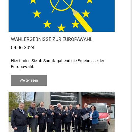
WAHLERGEBNISSE ZUR EUROPAWAHL
09.06.2024
Hier finden Sie ab Sonntagabend die Ergebnisse der
Europawahl.
Weiterlesen