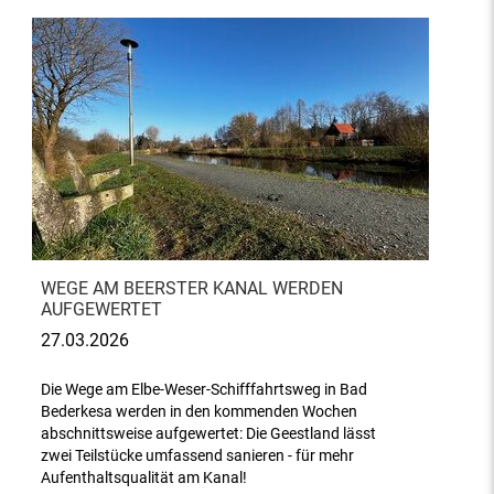
WEGE AM BEERSTER KANAL WERDEN
AUFGEWERTET
27.03.2026
Die Wege am Elbe-Weser-Schifffahrtsweg in Bad
Bederkesa werden in den kommenden Wochen
abschnittsweise aufgewertet: Die Geestland lässt
zwei Teilstücke umfassend sanieren - für mehr
Aufenthaltsqualität am Kanal!