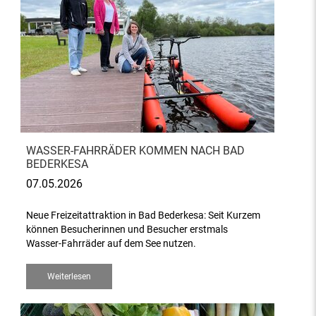
WASSER-FAHRRÄDER KOMMEN NACH BAD
BEDERKESA
07.05.2026
Neue Freizeitattraktion in Bad Bederkesa: Seit Kurzem
können Besucherinnen und Besucher erstmals
Wasser-Fahrräder auf dem See nutzen.
Weiterlesen