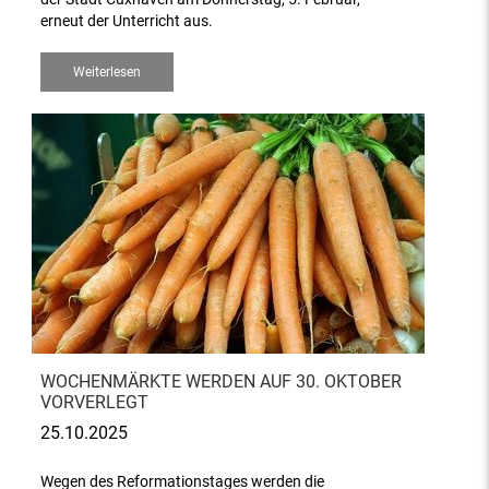
erneut der Unterricht aus.
Weiterlesen
WOCHENMÄRKTE WERDEN AUF 30. OKTOBER
VORVERLEGT
25.10.2025
Wegen des Reformationstages werden die