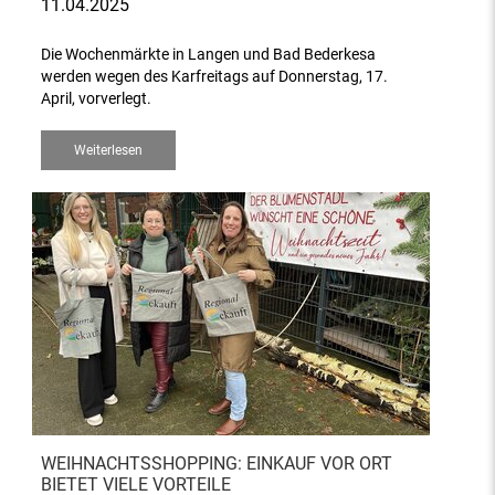
11.04.2025
Die Wochenmärkte in Langen und Bad Bederkesa
werden wegen des Karfreitags auf Donnerstag, 17.
April, vorverlegt.
Weiterlesen
WEIHNACHTSSHOPPING: EINKAUF VOR ORT
BIETET VIELE VORTEILE