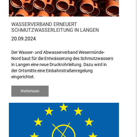
WASSERVERBAND ERNEUERT
SCHMUTZWASSERLEITUNG IN LANGEN
20.09.2024
Der Wasser- und Abwasserverband Wesermünde-
Nord baut für die Entwässerung des Schmutzwassers
in Langen eine neue Druckrohrleitung. Dazu wird in
der Ortsmitte eine Einbahnstraßenregelung
eingerichtet.
Weiterlesen