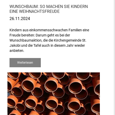
WUNSCHBAUM: SO MACHEN SIE KINDERN
EINE WEIHNACHTSFREUDE
26.11.2024
Kindern aus einkommensschwachen Familien eine
Freude bereiten: Darum geht es bei der
Wunschbaumaktion, die die Kirchengemeinde St.
Jakobi und die Tafel auch in diesem Jahr wieder
anbieten.
Weiterlesen