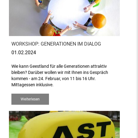
WORKSHOP: GENERATIONEN IM DIALOG
01.02.2024
Wie kann Geestland für alle Generationen attraktiv
bleiben? Darüber wollen wir mit Ihnen ins Gespräch
kommen - am 24. Februar, von 11 bis 16 Uhr.
Mittagessen inklusive.
Weiterlesen