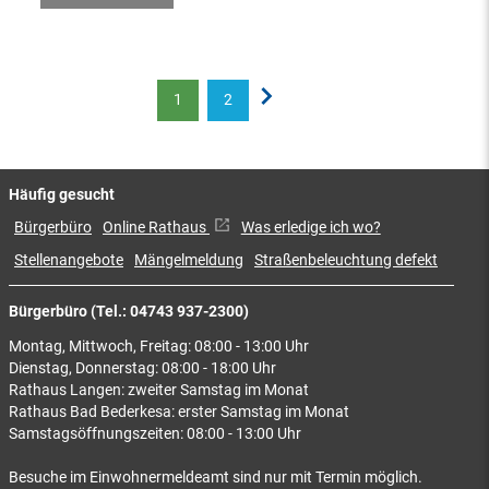
1
2
Häufig gesucht
Bürgerbüro
Online Rathaus
Was erledige ich wo?
Stellenangebote
Mängelmeldung
Straßenbeleuchtung defekt
Bürgerbüro (Tel.: 04743 937-2300)
Montag, Mittwoch, Freitag: 08:00 - 13:00 Uhr
Dienstag, Donnerstag: 08:00 - 18:00 Uhr
Rathaus Langen: zweiter Samstag im Monat
Rathaus Bad Bederkesa: erster Samstag im Monat
Samstagsöffnungszeiten: 08:00 - 13:00 Uhr
Besuche im Einwohnermeldeamt sind nur mit Termin möglich.