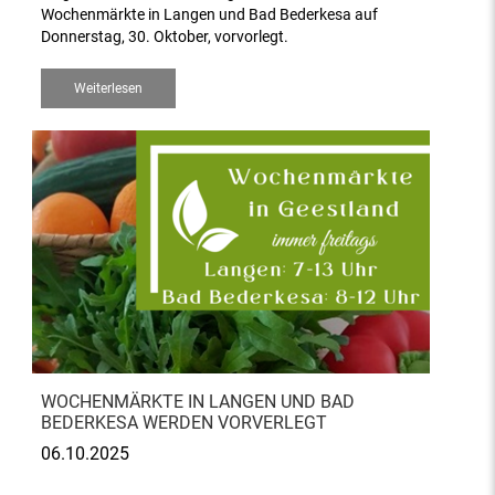
Wochenmärkte in Langen und Bad Bederkesa auf
Donnerstag, 30. Oktober, vorvorlegt.
Weiterlesen
WOCHENMÄRKTE IN LANGEN UND BAD
BEDERKESA WERDEN VORVERLEGT
06.10.2025