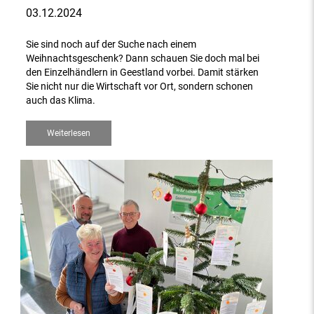
03.12.2024
Sie sind noch auf der Suche nach einem
Weihnachtsgeschenk? Dann schauen Sie doch mal bei
den Einzelhändlern in Geestland vorbei. Damit stärken
Sie nicht nur die Wirtschaft vor Ort, sondern schonen
auch das Klima.
Weiterlesen