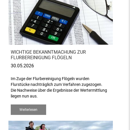
WICHTIGE BEKANNTMACHUNG ZUR
FLURBEREINIGUNG FLÖGELN
30.05.2026
Im Zuge der Flurbereinigung Flögeln wurden
Flurstücke nachträglich zum Verfahren zugezogen.
Die Nachweise über die Ergebnisse der Wertermittlung
liegen nun aus.
Weiterlesen