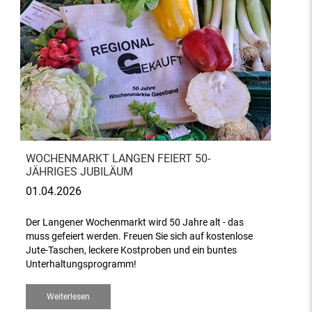
WOCHENMARKT LANGEN FEIERT 50-
JÄHRIGES JUBILÄUM
01.04.2026
Der Langener Wochenmarkt wird 50 Jahre alt - das
muss gefeiert werden. Freuen Sie sich auf kostenlose
Jute-Taschen, leckere Kostproben und ein buntes
Unterhaltungsprogramm!
Weiterlesen