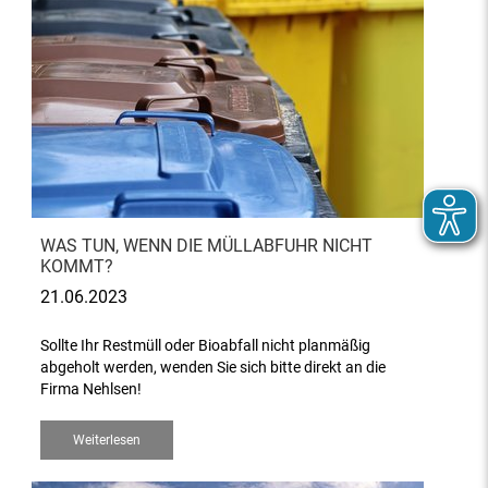
WAS TUN, WENN DIE MÜLLABFUHR NICHT
KOMMT?
21.06.2023
Sollte Ihr Restmüll oder Bioabfall nicht planmäßig
abgeholt werden, wenden Sie sich bitte direkt an die
Firma Nehlsen!
Weiterlesen