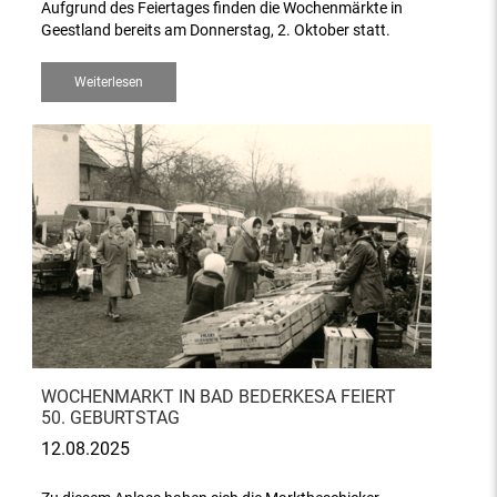
Aufgrund des Feiertages finden die Wochenmärkte in
Geestland bereits am Donnerstag, 2. Oktober statt.
Weiterlesen
WOCHENMARKT IN BAD BEDERKESA FEIERT
50. GEBURTSTAG
12.08.2025