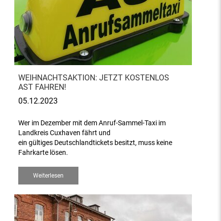
WEIHNACHTSAKTION: JETZT KOSTENLOS
AST FAHREN!
05.12.2023
Wer im Dezember mit dem Anruf-Sammel-Taxi im
Landkreis Cuxhaven fährt und
ein gültiges Deutschlandtickets besitzt, muss keine
Fahrkarte lösen.
Weiterlesen