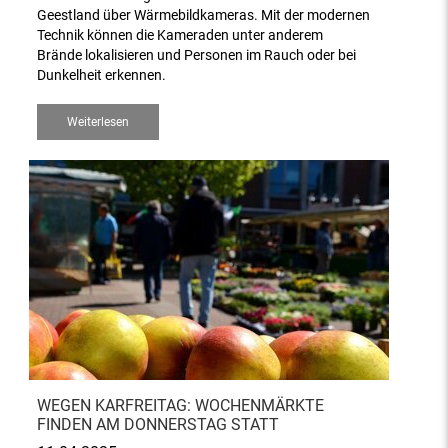
Geestland über Wärmebildkameras. Mit der modernen
Technik können die Kameraden unter anderem
Brände lokalisieren und Personen im Rauch oder bei
Dunkelheit erkennen.
Weiterlesen
WEGEN KARFREITAG: WOCHENMÄRKTE
FINDEN AM DONNERSTAG STATT