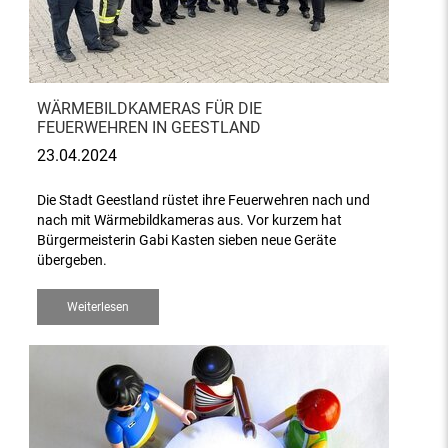
WÄRMEBILDKAMERAS FÜR DIE
FEUERWEHREN IN GEESTLAND
23.04.2024
Die Stadt Geestland rüstet ihre Feuerwehren nach und
nach mit Wärmebildkameras aus. Vor kurzem hat
Bürgermeisterin Gabi Kasten sieben neue Geräte
übergeben.
Weiterlesen