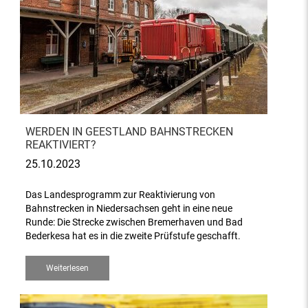
WERDEN IN GEESTLAND BAHNSTRECKEN
REAKTIVIERT?
25.10.2023
Das Landesprogramm zur Reaktivierung von
Bahnstrecken in Niedersachsen geht in eine neue
Runde: Die Strecke zwischen Bremerhaven und Bad
Bederkesa hat es in die zweite Prüfstufe geschafft.
Weiterlesen