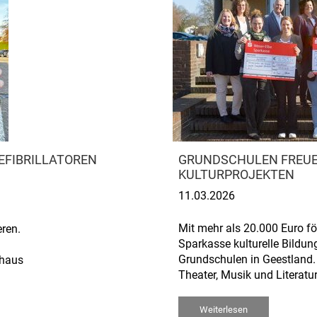
EFIBRILLATOREN
GRUNDSCHULEN FREUE
KULTURPROJEKTEN
11.03.2026
Mit mehr als 20.000 Euro fö
eren.
Sparkasse kulturelle Bildun
Grundschulen in Geestland.
thaus
Theater, Musik und Literatur
Weiterlesen