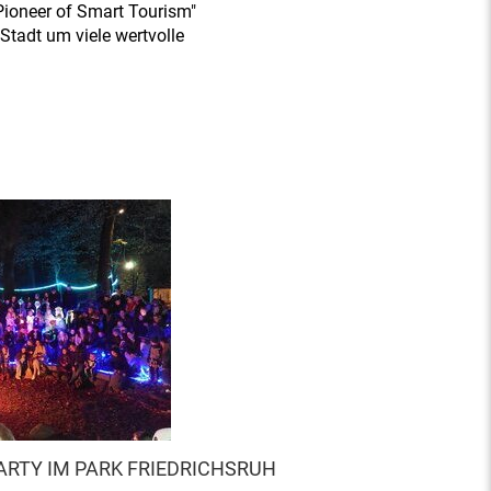
Pioneer of Smart Tourism"
Stadt um viele wertvolle
RTY IM PARK FRIEDRICHSRUH