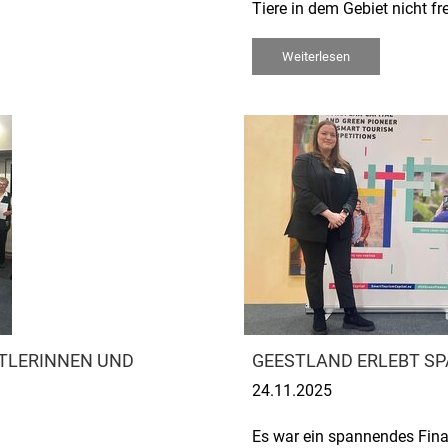
Tiere in dem Gebiet nicht fr
Weiterlesen
RTLERINNEN UND
GEESTLAND ERLEBT SP
24.11.2025
Es war ein spannendes Fina