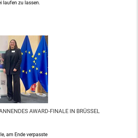
ei laufen zu lassen.
ANNENDES AWARD-FINALE IN BRÜSSEL
le, am Ende verpasste