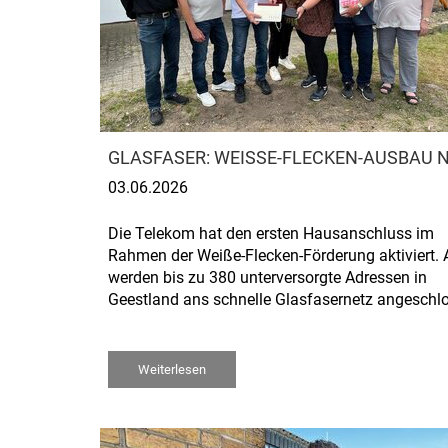
GLASFASER: WEISSE-FLECKEN-AUSBAU 
03.06.2026
Die Telekom hat den ersten Hausanschluss im
Rahmen der Weiße-Flecken-Förderung aktiviert. A
werden bis zu 380 unterversorgte Adressen in
Geestland ans schnelle Glasfasernetz angeschl
Weiterlesen