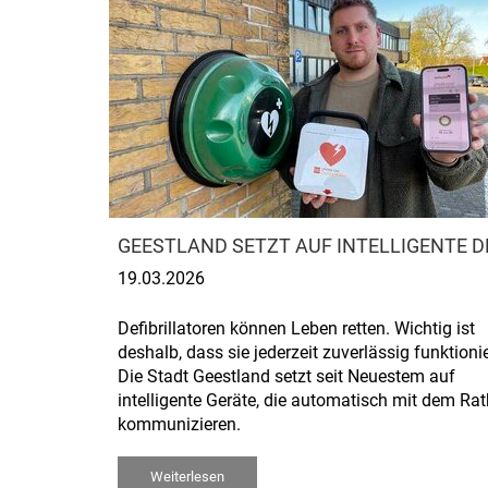
GEESTLAND SETZT AUF INTELLIGENTE D
19.03.2026
Defibrillatoren können Leben retten. Wichtig ist
deshalb, dass sie jederzeit zuverlässig funktioni
Die Stadt Geestland setzt seit Neuestem auf
intelligente Geräte, die automatisch mit dem Ra
kommunizieren.
Weiterlesen