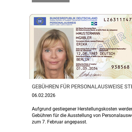
GEBÜHREN FÜR PERSONALAUSWEISE ST
06.02.2026
Aufgrund gestiegener Herstellungskosten werde
Gebühren für die Ausstellung von Personalausw
zum 7. Februar angepasst.