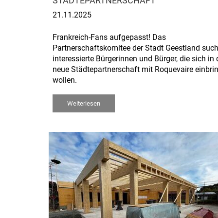
STÄDTEPARTNERSCHAFT
21.11.2025
Frankreich-Fans aufgepasst! Das
Partnerschaftskomitee der Stadt Geestland such
interessierte Bürgerinnen und Bürger, die sich in 
neue Städtepartnerschaft mit Roquevaire einbri
wollen.
Weiterlesen