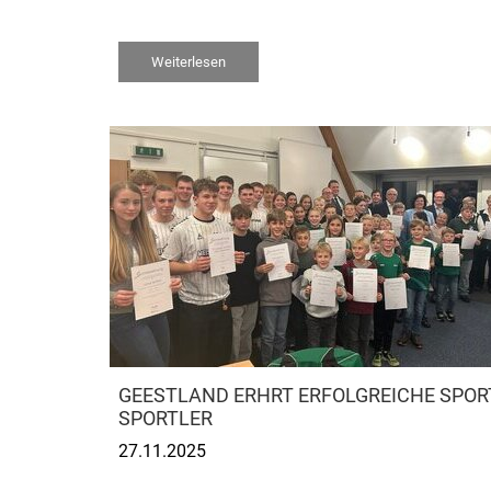
Weiterlesen
GEESTLAND ERHRT ERFOLGREICHE SPO
SPORTLER
27.11.2025