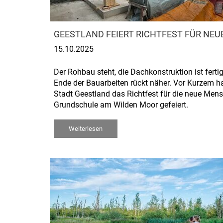
GEESTLAND FEIERT RICHTFEST FÜR N
15.10.2025
Der Rohbau steht, die Dachkonstruktion ist fertig
Ende der Bauarbeiten rückt näher. Vor Kurzem ha
Stadt Geestland das Richtfest für die neue Mens
Grundschule am Wilden Moor gefeiert.
Weiterlesen