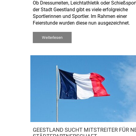
Ob Dressurreiten, Leichtathletik oder Schießsport
der Stadt Geestland gibt es viele erfolgreiche
Sportlerinnen und Sportler. Im Rahmen einer
Feierstunde wurden diese nun ausgezeichnet.
Weiterlesen
GEESTLAND SUCHT MITSTREITER FÜR N