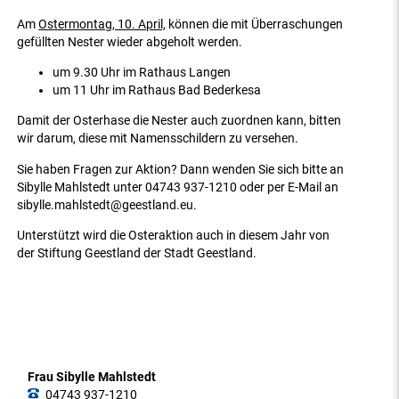
Am
Ostermontag, 10. April,
können die mit Überraschungen
gefüllten Nester wieder abgeholt werden.
um 9.30 Uhr im Rathaus Langen
um 11 Uhr im Rathaus Bad Bederkesa
Damit der Osterhase die Nester auch zuordnen kann, bitten
wir darum, diese mit Namensschildern zu versehen.
Sie haben Fragen zur Aktion? Dann wenden Sie sich bitte an
Sibylle Mahlstedt unter 04743 937-1210 oder per E-Mail an
sibylle.mahlstedt@geestland.eu.
Unterstützt wird die Osteraktion auch in diesem Jahr von
der Stiftung Geestland der Stadt Geestland.
Frau Sibylle Mahlstedt
04743 937-1210