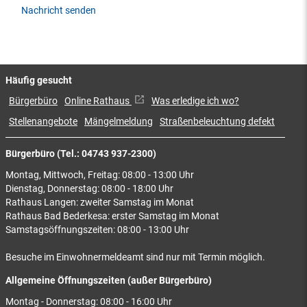
Nachricht senden
Häufig gesucht
Bürgerbüro
Online Rathaus
Was erledige ich wo?
Stellenangebote
Mängelmeldung
Straßenbeleuchtung defekt
Bürgerbüro (Tel.: 04743 937-2300)
Montag, Mittwoch, Freitag: 08:00 - 13:00 Uhr
Dienstag, Donnerstag: 08:00 - 18:00 Uhr
Rathaus Langen: zweiter Samstag im Monat
Rathaus Bad Bederkesa: erster Samstag im Monat
Samstagsöffnungszeiten: 08:00 - 13:00 Uhr
Besuche im Einwohnermeldeamt sind nur mit Termin möglich.
Allgemeine Öffnungszeiten (außer Bürgerbüro)
Montag - Donnerstag: 08:00 - 16:00 Uhr