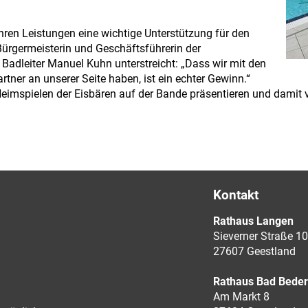
hren Leistungen eine wichtige Unterstützung für den
 Bürgermeisterin und Geschäftsführerin der
Badleiter Manuel Kuhn unterstreicht: „Dass wir mit den
tner an unserer Seite haben, ist ein echter Gewinn.“
eimspielen der Eisbären auf der Bande präsentieren und damit 
Kontakt
Rathaus Langen
Sieverner Straße 10
27607 Geestland
Rathaus Bad Bede
Am Markt 8