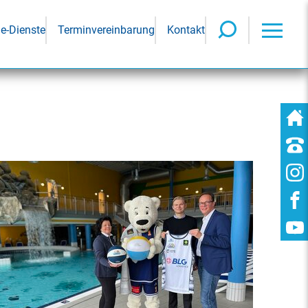
ne-Dienste
Terminvereinbarung
Kontakt