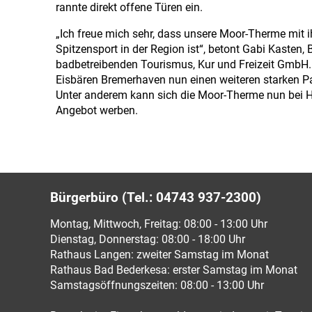
rannte direkt offene Türen ein.
„Ich freue mich sehr, dass unsere Moor-Therme mit i
Spitzensport in der Region ist“, betont Gabi Kasten,
badbetreibenden Tourismus, Kur und Freizeit GmbH. 
Eisbären Bremerhaven nun einen weiteren starken Par
Unter anderem kann sich die Moor-Therme nun bei H
Angebot werben.
Bürgerbüro (Tel.: 04743 937-2300)
Montag, Mittwoch, Freitag: 08:00 - 13:00 Uhr
Dienstag, Donnerstag: 08:00 - 18:00 Uhr
Rathaus Langen: zweiter Samstag im Monat
Rathaus Bad Bederkesa: erster Samstag im Monat
Samstagsöffnungszeiten: 08:00 - 13:00 Uhr