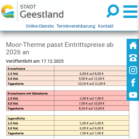
Online-Dienste
Terminvereinbarung
Kontakt
Moor-Therme passt Eintrittspreise ab
2026 an
Veröffentlicht am:
17.12.2025