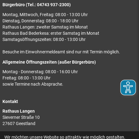
Bürgerbüro (Tel.: 04743 937-2300)
Montag, Mittwoch, Freitag: 08:00 - 13:00 Uhr
Dienstag, Donnerstag: 08:00 - 18:00 Uhr
Rathaus Langen: zweiter Samstag im Monat
Rathaus Bad Bederkesa: erster Samstag im Monat
Samstagsöffnungszeiten: 08:00 - 13:00 Uhr
Besuche im Einwohnermeldeamt sind nur mit Termin möglich.
Allgemeine Öffnungszeiten (außer Bürgerbüro)
Montag - Donnerstag: 08:00 - 16:00 Uhr
Freitag: 08:00 - 13:00 Uhr
sowie Termine nach Absprache.
Kontakt
Rathaus Langen
Sieverner Straße 10
27607 Geestland
Rathaus Bad Bederkesa
Wir möchten unsere Website so attraktiv wie möglich gestalten.