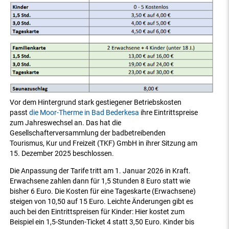
Vor dem Hintergrund stark gestiegener Betriebskosten
passt
die Moor-Therme in Bad Bederkesa
ihre Eintrittspreise
zum Jahreswechsel an. Das hat die
Gesellschafterversammlung der badbetreibenden
Tourismus, Kur und Freizeit (TKF) GmbH in ihrer Sitzung am
15. Dezember 2025 beschlossen.
Die Anpassung der Tarife tritt am 1. Januar 2026 in Kraft.
Erwachsene zahlen dann für 1,5 Stunden 8 Euro statt wie
bisher 6 Euro. Die Kosten für eine Tageskarte (Erwachsene)
steigen von 10,50 auf 15 Euro. Leichte Änderungen gibt es
auch bei den Eintrittspreisen für Kinder: Hier kostet zum
Beispiel ein 1,5-Stunden-Ticket 4 statt 3,50 Euro. Kinder bis