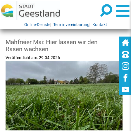
Online-Dienste
Terminvereinbarung
Kontakt
Mähfreier Mai: Hier lassen wir den
Rasen wachsen
Veröffentlicht am:
29.04.2026