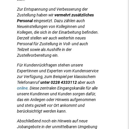
Zur Entspannung und Verbesserung der
Zustellung haben wir
vermehrt zusätzliches
Personal
eingesetzt. Dazu zählen auch
Neueinstellungen von Kolleginnen und
Kollegen, die sich in der Einarbeitung befinden.
Derzeit stellen wir auch weiterhin neues
Personal für Zustellung in Voll- und auch
Teilzeit sowie als Aushilfe in der
Zustellvorbereitung ein.
Für Kundenrückfragen stehen unsere
Expertinnen und Experten vom Kundenservice
zur Verfügung, zum Beispiel per klassischem
Telefonanruf
unter 0228 4333112
aber auch
online
. Diese zentralen Eingangskanäle für alle
unsere Kundinnen und Kunden sorgen dafür,
das ein Anliegen oder Hinweis aufgenommen
und stets gezielt vor Ort ankommt und
berücksichtigt werden kann.
Abschließend noch ein Hinweis auf neue
Jobangebote in der unmittelbaren Umgebung