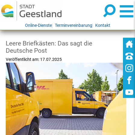
Online-Dienste
Terminvereinbarung
Kontakt
Leere Briefkästen: Das sagt die
Deutsche Post
Veröffentlicht am:
17.07.2025