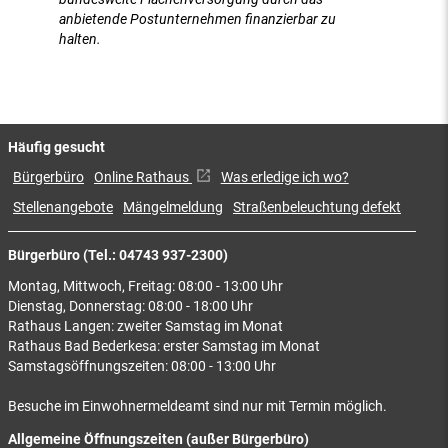
anbietende Postunternehmen finanzierbar zu
halten.
Häufig gesucht
Bürgerbüro
Online Rathaus
Was erledige ich wo?
Stellenangebote
Mängelmeldung
Straßenbeleuchtung defekt
Bürgerbüro (Tel.: 04743 937-2300)
Montag, Mittwoch, Freitag: 08:00 - 13:00 Uhr
Dienstag, Donnerstag: 08:00 - 18:00 Uhr
Rathaus Langen: zweiter Samstag im Monat
Rathaus Bad Bederkesa: erster Samstag im Monat
Samstagsöffnungszeiten: 08:00 - 13:00 Uhr
Besuche im Einwohnermeldeamt sind nur mit Termin möglich.
Allgemeine Öffnungszeiten (außer Bürgerbüro)