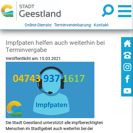
Online-Dienste
Terminvereinbarung
Kontakt
Impfpaten helfen auch weiterhin bei
Terminvergabe
Veröffentlicht am:
15.03.2021
Die Stadt Geestland unterstützt alle impfberechtigten
Menschen im Stadtgebiet auch weiterhin bei der