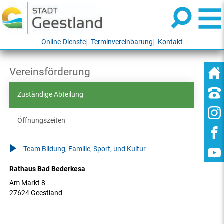
Online-Dienste
Terminvereinbarung
Kontakt
Vereinsförderung
Zuständige Abteilung
Öffnungszeiten
Team Bildung, Familie, Sport, und Kultur
Rathaus Bad Bederkesa
Am Markt 8
27624 Geestland