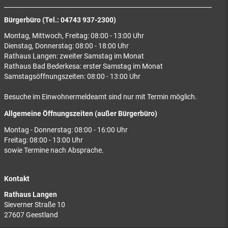
Bürgerbüro (Tel.: 04743 937-2300)
Montag, Mittwoch, Freitag: 08:00 - 13:00 Uhr
Dienstag, Donnerstag: 08:00 - 18:00 Uhr
Rathaus Langen: zweiter Samstag im Monat
Rathaus Bad Bederkesa: erster Samstag im Monat
Samstagsöffnungszeiten: 08:00 - 13:00 Uhr
Besuche im Einwohnermeldeamt sind nur mit Termin möglich.
Allgemeine Öffnungszeiten (außer Bürgerbüro)
Montag - Donnerstag: 08:00 - 16:00 Uhr
Freitag: 08:00 - 13:00 Uhr
sowie Termine nach Absprache.
Kontakt
Rathaus Langen
Sieverner Straße 10
27607 Geestland