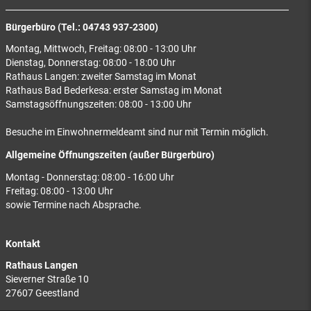
Bürgerbüro (Tel.: 04743 937-2300)
Montag, Mittwoch, Freitag: 08:00 - 13:00 Uhr
Dienstag, Donnerstag: 08:00 - 18:00 Uhr
Rathaus Langen: zweiter Samstag im Monat
Rathaus Bad Bederkesa: erster Samstag im Monat
Samstagsöffnungszeiten: 08:00 - 13:00 Uhr
Besuche im Einwohnermeldeamt sind nur mit Termin möglich.
Allgemeine Öffnungszeiten (außer Bürgerbüro)
Montag - Donnerstag: 08:00 - 16:00 Uhr
Freitag: 08:00 - 13:00 Uhr
sowie Termine nach Absprache.
Kontakt
Rathaus Langen
Sieverner Straße 10
27607 Geestland